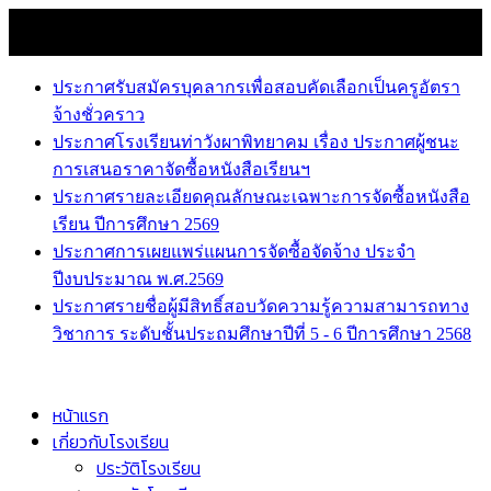
Skip
10 สิงหาคม 2026
to
news
content
ประกาศรับสมัครบุคลากรเพื่อสอบคัดเลือกเป็นครูอัตรา
จ้างชั่วคราว
ประกาศโรงเรียนท่าวังผาพิทยาคม เรื่อง ประกาศผู้ชนะ
การเสนอราคาจัดซื้อหนังสือเรียนฯ
ประกาศรายละเอียดคุณลักษณะเฉพาะการจัดซื้อหนังสือ
เรียน ปีการศึกษา 2569
ประกาศการเผยแพร่แผนการจัดซื้อจัดจ้าง ประจำ
ปีงบประมาณ พ.ศ.2569
ประกาศรายชื่อผู้มีสิทธิ์สอบวัดความรู้ความสามารถทาง
วิชาการ ระดับชั้นประถมศึกษาปีที่ 5 - 6 ปีการศึกษา 2568
หน้าแรก
เกี่ยวกับโรงเรียน
ประวัติโรงเรียน