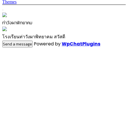
Themes
ท่าวังผาพิทยาคม
โรงเรียนท่าวังผาพิทยาคม สวัสดี
Powered by
WpChatPlugins
Send a message