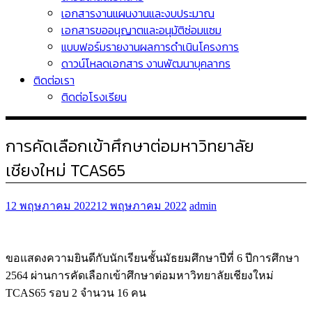
เอกสารงานแผนงานและงบประมาณ
เอกสารขออนุญาตและอนุมัติซ่อมแซม
แบบฟอร์มรายงานผลการดำเนินโครงการ
ดาวน์โหลดเอกสาร งานพัฒนาบุคลากร
ติดต่อเรา
ติดต่อโรงเรียน
การคัดเลือกเข้าศึกษาต่อมหาวิทยาลัย
เชียงใหม่ TCAS65
12 พฤษภาคม 2022
12 พฤษภาคม 2022
admin
ขอแสดงความยินดีกับนักเรียนชั้นมัธยมศึกษาปีที่ 6 ปีการศึกษา
2564 ผ่านการคัดเลือกเข้าศึกษาต่อมหาวิทยาลัยเชียงใหม่
TCAS65 รอบ 2 จำนวน 16 คน