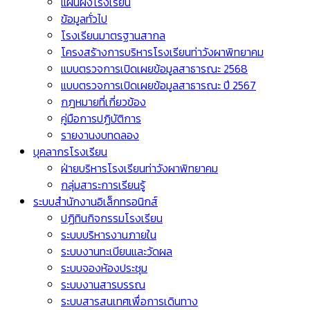
แผนผังโรงเรียน
ข้อมูลทั่วไป
โรงเรียนมาตรฐานสากล
โครงสร้างการบริหารโรงเรียนท่าวังผาพิทยาคม
แบบตรวจการเปิดเผยข้อมูลสาธารณะ 2568
แบบตรวจการเปิดเผยข้อมูลสาธารณะ ปี 2567
กฎหมายที่เกี่ยวข้อง
คู่มือการปฏิบัติการ
รายงานงบทดลอง
บุคลากรโรงเรียน
ฝ่ายบริหารโรงเรียนท่าวังผาพิทยาคม
กลุ่มสาระการเรียนรู้
ระบบสำนักงานอิเล็กทรอนิกส์
ปฏิทินกิจกรรมโรงเรียน
ระบบบริหารงานภายใน
ระบบงานทะเบียนและวัดผล
ระบบจองห้องประชุม
ระบบงานสารบรรณ
ระบบสารสนเทศเพื่อการเดินทาง