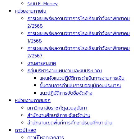
ระบบ E-Money
หน่วยงานภายใน
การเผยแพร่ผลงานวิชาการโรงเรียนท่าวังผาพิทยาคม
2/2568
การเผยแพร่ผลงานวิชาการโรงเรียนท่าวังผาพิทยาคม
1/2568
การเผยแพร่ผลงานวิชาการโรงเรียนท่าวังผาพิทยาคม
2/2567
งานสารสนเทศ
กลุ่มบริหารงานแผนงานและงบประมาณ
แผนผังแนวปฏิบัติการดำเนินการงานการเงิน
ขั้นตอนการดำเนินการขออนุมัติงบประมาณ
แนวปฏิบัติการจัดซื้อจัดจ้าง
หน่วยงานภายนอก
มหาวิทยาลัยราชภัฏสวนสุนันทา
สำนักงานศึกษาธิการ จังหวัดน่าน
สำนักงานเขตพื้นที่การศึกษามัธยมศึกษา น่าน
ดาวน์โหลด
ดาวน์โหลดเอกสาร