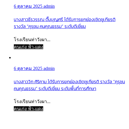
6 ตุลาคม 2025
admin
นางสาวธีรวรรณ ติ๊บบุญศรี ได้รับการยกย่องเชิดชูเกียรติ
รางวัล “คุรุชน คนคุณธรรม” ระดับดีเยี่ยม
โรงเรียนท่าวังผา...
คนเก่ง ฟ้า-แดง
6 ตุลาคม 2025
admin
นางสาววิก ศิริคาม ได้รับการยกย่องเชิดชูเกียรติ รางวัล “คุรุชน
คนคุณธรรม” ระดับดีเยี่ยม ระดับพื้นที่การศึกษา
โรงเรียนท่าวังผา...
คนเก่ง ฟ้า-แดง