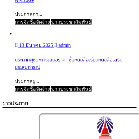
ประกาศกา...
การจัดซื้อจัดจ้าง
ข่าวประชาสัมพันธ์
13 มีนาคม 2025
admin
ประกาศผู้ชนะการเสนอราคา ซื้อหนังสือเรียนหนังสือเสริม
ประสบการณ์
ประกาศผู...
การจัดซื้อจัดจ้าง
ข่าวประชาสัมพันธ์
ข่าวประกาศ