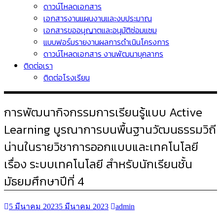
ดาวน์โหลดเอกสาร
เอกสารงานแผนงานและงบประมาณ
เอกสารขออนุญาตและอนุมัติซ่อมแซม
แบบฟอร์มรายงานผลการดำเนินโครงการ
ดาวน์โหลดเอกสาร งานพัฒนาบุคลากร
ติดต่อเรา
ติดต่อโรงเรียน
การพัฒนากิจกรรมการเรียนรู้แบบ Active
Learning บูรณาการบนพื้นฐานวัฒนธรรมวิถี
น่านในรายวิชาการออกแบบและเทคโนโลยี
เรื่อง ระบบเทคโนโลยี สำหรับนักเรียนชั้น
มัธยมศึกษาปีที่ 4
5 มีนาคม 2023
5 มีนาคม 2023
admin