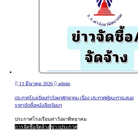
13 มีนาคม 2026
admin
ประกาศโรงเรียนท่าวังผาพิทยาคม เรื่อง ประกาศผู้ชนะการเสนอ
ราคาจัดซื้อหนังสือเรียนฯ
ประกาศโรงเรียนท่าวังผาพิทยาคม
การจัดซื้อจัดจ้าง
ข่าวประกาศ