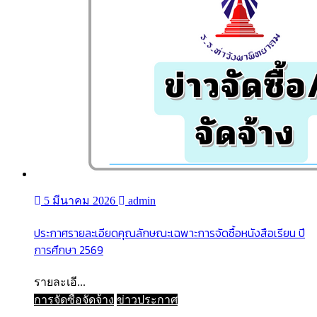
5 มีนาคม 2026
admin
ประกาศรายละเอียดคุณลักษณะเฉพาะการจัดซื้อหนังสือเรียน ปี
การศึกษา 2569
รายละเอี...
การจัดซื้อจัดจ้าง
ข่าวประกาศ