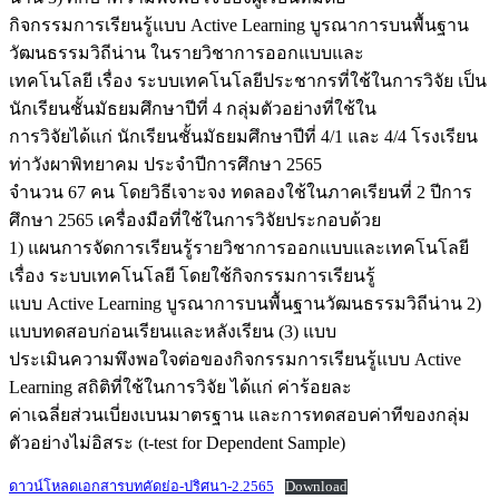
กิจกรรมการเรียนรู้แบบ Active Learning บูรณาการบนพื้นฐาน
วัฒนธรรมวิถีน่าน ในรายวิชาการออกแบบและ
เทคโนโลยี เรื่อง ระบบเทคโนโลยีประชากรที่ใช้ในการวิจัย เป็น
นักเรียนชั้นมัธยมศึกษาปีที่ 4 กลุ่มตัวอย่างที่ใช้ใน
การวิจัยได้แก่ นักเรียนชั้นมัธยมศึกษาปีที่ 4/1 และ 4/4 โรงเรียน
ท่าวังผาพิทยาคม ประจำปีการศึกษา 2565
จำนวน 67 คน โดยวิธีเจาะจง ทดลองใช้ในภาคเรียนที่ 2 ปีการ
ศึกษา 2565 เครื่องมือที่ใช้ในการวิจัยประกอบด้วย
1) แผนการจัดการเรียนรู้รายวิชาการออกแบบและเทคโนโลยี
เรื่อง ระบบเทคโนโลยี โดยใช้กิจกรรมการเรียนรู้
แบบ Active Learning บูรณาการบนพื้นฐานวัฒนธรรมวิถีน่าน 2)
แบบทดสอบก่อนเรียนและหลังเรียน (3) แบบ
ประเมินความพึงพอใจต่อของกิจกรรมการเรียนรู้แบบ Active
Learning สถิติที่ใช้ในการวิจัย ได้แก่ ค่าร้อยละ
ค่าเฉลี่ยส่วนเบี่ยงเบนมาตรฐาน และการทดสอบค่าทีของกลุ่ม
ตัวอย่างไม่อิสระ (t-test for Dependent Sample)
ดาวน์โหลดเอกสารบทคัดย่อ-ปริศนา-2.2565
Download