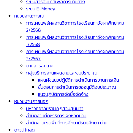
ระบบสารสนเทศเพื่อการเดินทาง
ระบบ E-Money
หน่วยงานภายใน
การเผยแพร่ผลงานวิชาการโรงเรียนท่าวังผาพิทยาคม
2/2568
การเผยแพร่ผลงานวิชาการโรงเรียนท่าวังผาพิทยาคม
1/2568
การเผยแพร่ผลงานวิชาการโรงเรียนท่าวังผาพิทยาคม
2/2567
งานสารสนเทศ
กลุ่มบริหารงานแผนงานและงบประมาณ
แผนผังแนวปฏิบัติการดำเนินการงานการเงิน
ขั้นตอนการดำเนินการขออนุมัติงบประมาณ
แนวปฏิบัติการจัดซื้อจัดจ้าง
หน่วยงานภายนอก
มหาวิทยาลัยราชภัฏสวนสุนันทา
สำนักงานศึกษาธิการ จังหวัดน่าน
สำนักงานเขตพื้นที่การศึกษามัธยมศึกษา น่าน
ดาวน์โหลด