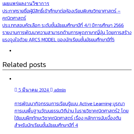
เผยแพร่ผลงานวิชาการ
แนะแนว
ประกาศรายชื่อผู้มีสิทธิ์เข้าศึกษาต่อห้องเรียนพิเศษวิทยาศาสตร์ –
คณิตศาสตร์
เรื่อง
ประเภทสอบคัดเลือก ระดับชั้นมัธยมศึกษาปีที่ 4/1 ปีการศึกษา 2566
รายงานการพัฒนาความสามารถด้านการพูดภาษาญี่ปุ่น โดยการสร้าง
แรงจูงใจด้วย ARCS MODEL ของนักเรียนชั้นมัธยมศึกษาปีที่5
Related posts
5 มีนาคม 2024
admin
การพัฒนากิจกรรมการเรียนรู้แบบ Active Learning บูรณา
การบนพื้นฐานวัฒนธรรมวิถีน่าน ในรายวิชาคณิตศาสตร์2 โดย
ใช้แบบฝึกทักษะวิชาคณิตศาสตร์ เรื่อง หลักการนับเบื้องต้น
สำหรับนักเรียนชั้นมัธยมศึกษาปีที่ 4