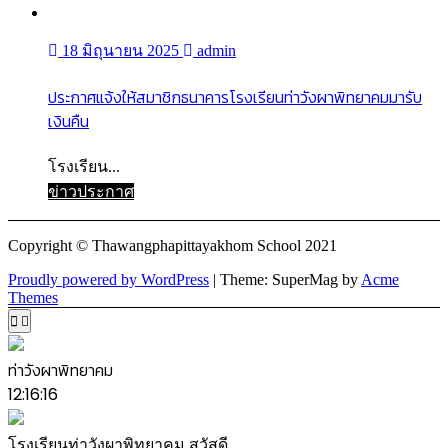
18 มิถุนายน 2025
admin
ประกาศแจ้งให้สมาชิกธนาคารโรงเรียนท่าวังผาพิทยาคมมารับ
เงินคืน
โรงเรียน...
ข่าวประกาศ
Copyright © Thawangphapittayakhom School 2021
Proudly powered by WordPress
|
Theme: SuperMag by
Acme
Themes
ท่าวังผาพิทยาคม
12:16:16
โรงเรียนท่าวังผาพิทยาคม สวัสดี