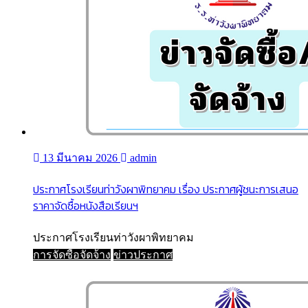
13 มีนาคม 2026
admin
ประกาศโรงเรียนท่าวังผาพิทยาคม เรื่อง ประกาศผู้ชนะการเสนอ
ราคาจัดซื้อหนังสือเรียนฯ
ประกาศโรงเรียนท่าวังผาพิทยาคม
การจัดซื้อจัดจ้าง
ข่าวประกาศ