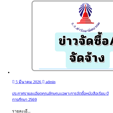
5 มีนาคม 2026
admin
ประกาศรายละเอียดคุณลักษณะเฉพาะการจัดซื้อหนังสือเรียน ปี
การศึกษา 2569
รายละเอี...