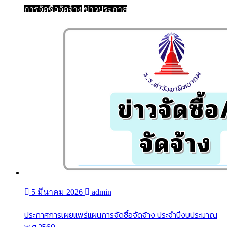
การจัดซื้อจัดจ้าง
ข่าวประกาศ
5 มีนาคม 2026
admin
ประกาศการเผยแพร่แผนการจัดซื้อจัดจ้าง ประจำปีงบประมาณ
พ.ศ.2569