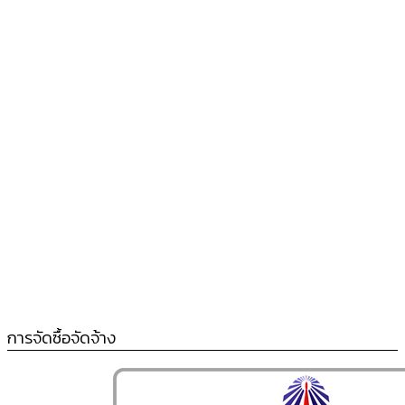
การจัดซื้อจัดจ้าง