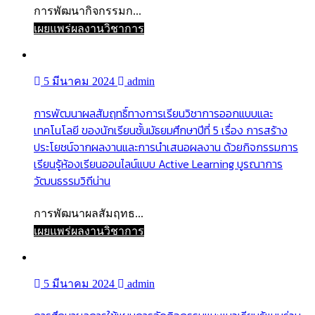
การพัฒนากิจกรรมก...
เผยแพร่ผลงานวิชาการ
5 มีนาคม 2024
admin
การพัฒนาผลสัมฤทธิ์ทางการเรียนวิชาการออกแบบและ
เทคโนโลยี ของนักเรียนชั้นมัธยมศึกษาปีที่ 5 เรื่อง การสร้าง
ประโยชน์จากผลงานและการนำเสนอผลงาน ด้วยกิจกรรมการ
เรียนรู้ห้องเรียนออนไลน์แบบ Active Learning บูรณาการ
วัฒนธรรมวิถีน่าน
การพัฒนาผลสัมฤทธ...
เผยแพร่ผลงานวิชาการ
5 มีนาคม 2024
admin