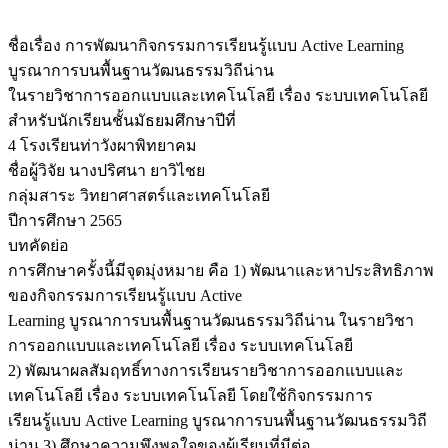
ชื่อเรื่อง การพัฒนากิจกรรมการเรียนรู้แบบ Active Learning
บูรณาการบนพื้นฐานวัฒนธรรมวิถีน่าน
ในรายวิชาการออกแบบและเทคโนโลยี เรื่อง ระบบเทคโนโลยี
สำหรับนักเรียนชั้นมัธยมศึกษาปีที่
4 โรงเรียนท่าวังผาพิทยาคม
ชื่อผู้วิจัย นางปริศนา ยาวิไชย
กลุ่มสาระ วิทยาศาสตร์และเทคโนโลยี
ปีการศึกษา 2565
บทคัดย่อ
การศึกษาครั้งนี้มีจุดมุ่งหมาย คือ 1) พัฒนาและหาประสิทธิภาพ
ของกิจกรรมการเรียนรู้แบบ Active
Learning บูรณาการบนพื้นฐานวัฒนธรรมวิถีน่าน ในรายวิชา
การออกแบบและเทคโนโลยี เรื่อง ระบบเทคโนโลยี
2) พัฒนาผลสัมฤทธิ์ทางการเรียนรายวิชาการออกแบบและ
เทคโนโลยี เรื่อง ระบบเทคโนโลยี โดยใช้กิจกรรมการ
เรียนรู้แบบ Active Learning บูรณาการบนพื้นฐานวัฒนธรรมวิถี
น่าน 3) ศึกษาความพึงพอใจของผู้เรียนที่มีต่อ