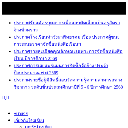
Skip
8 สิงหาคม 2026
to
news
content
ประกาศรับสมัครบุคลากรเพื่อสอบคัดเลือกเป็นครูอัตรา
จ้างชั่วคราว
ประกาศโรงเรียนท่าวังผาพิทยาคม เรื่อง ประกาศผู้ชนะ
การเสนอราคาจัดซื้อหนังสือเรียนฯ
ประกาศรายละเอียดคุณลักษณะเฉพาะการจัดซื้อหนังสือ
เรียน ปีการศึกษา 2569
ประกาศการเผยแพร่แผนการจัดซื้อจัดจ้าง ประจำ
ปีงบประมาณ พ.ศ.2569
ประกาศรายชื่อผู้มีสิทธิ์สอบวัดความรู้ความสามารถทาง
วิชาการ ระดับชั้นประถมศึกษาปีที่ 5 - 6 ปีการศึกษา 2568
หน้าแรก
เกี่ยวกับโรงเรียน
ประวัติโรงเรียน