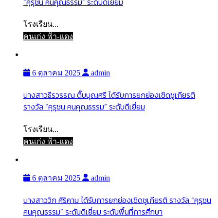
“คุรุชน คนคุณธรรม” ระดับดีเยี่ยม
โรงเรียน...
คนเก่ง ฟ้า-แดง
6 ตุลาคม 2025
admin
นางสาวธีรวรรณ ติ๊บบุญศรี ได้รับการยกย่องเชิดชูเกียรติ
รางวัล “คุรุชน คนคุณธรรม” ระดับดีเยี่ยม
โรงเรียน...
คนเก่ง ฟ้า-แดง
6 ตุลาคม 2025
admin
นางสาววิก ศิริคาม ได้รับการยกย่องเชิดชูเกียรติ รางวัล “คุรุชน
คนคุณธรรม” ระดับดีเยี่ยม ระดับพื้นที่การศึกษา