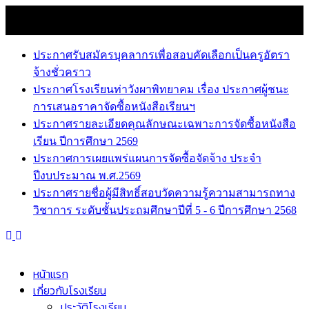
Skip
9 สิงหาคม 2026
to
news
content
ประกาศรับสมัครบุคลากรเพื่อสอบคัดเลือกเป็นครูอัตรา
จ้างชั่วคราว
ประกาศโรงเรียนท่าวังผาพิทยาคม เรื่อง ประกาศผู้ชนะ
การเสนอราคาจัดซื้อหนังสือเรียนฯ
ประกาศรายละเอียดคุณลักษณะเฉพาะการจัดซื้อหนังสือ
เรียน ปีการศึกษา 2569
ประกาศการเผยแพร่แผนการจัดซื้อจัดจ้าง ประจำ
ปีงบประมาณ พ.ศ.2569
ประกาศรายชื่อผู้มีสิทธิ์สอบวัดความรู้ความสามารถทาง
วิชาการ ระดับชั้นประถมศึกษาปีที่ 5 - 6 ปีการศึกษา 2568
หน้าแรก
เกี่ยวกับโรงเรียน
ประวัติโรงเรียน