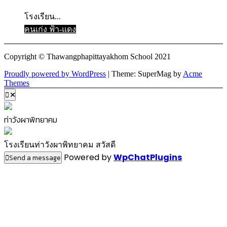
โรงเรียน...
คนเก่ง ฟ้า-แดง
Copyright © Thawangphapittayakhom School 2021
Proudly powered by WordPress
|
Theme: SuperMag by
Acme
Themes
ท่าวังผาพิทยาคม
โรงเรียนท่าวังผาพิทยาคม สวัสดี
Powered by
WpChatPlugins
Send a message