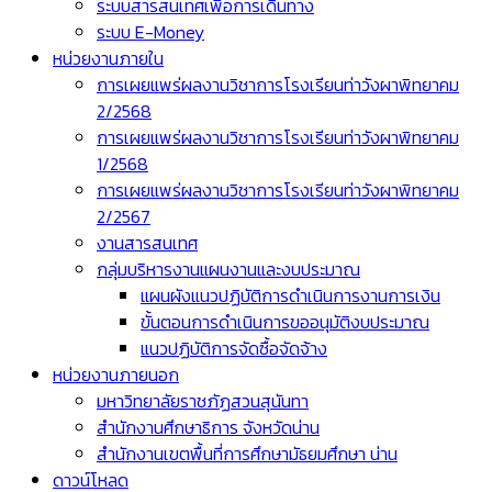
ระบบสารสนเทศเพื่อการเดินทาง
ระบบ E-Money
หน่วยงานภายใน
การเผยแพร่ผลงานวิชาการโรงเรียนท่าวังผาพิทยาคม
2/2568
การเผยแพร่ผลงานวิชาการโรงเรียนท่าวังผาพิทยาคม
1/2568
การเผยแพร่ผลงานวิชาการโรงเรียนท่าวังผาพิทยาคม
2/2567
งานสารสนเทศ
กลุ่มบริหารงานแผนงานและงบประมาณ
แผนผังแนวปฏิบัติการดำเนินการงานการเงิน
ขั้นตอนการดำเนินการขออนุมัติงบประมาณ
แนวปฏิบัติการจัดซื้อจัดจ้าง
หน่วยงานภายนอก
มหาวิทยาลัยราชภัฏสวนสุนันทา
สำนักงานศึกษาธิการ จังหวัดน่าน
สำนักงานเขตพื้นที่การศึกษามัธยมศึกษา น่าน
ดาวน์โหลด