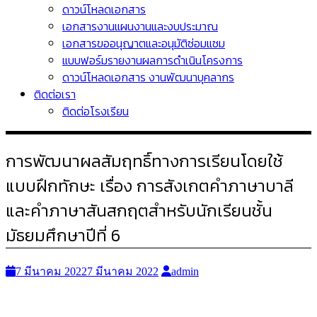
ดาวน์โหลดเอกสาร
เอกสารงานแผนงานและงบประมาณ
เอกสารขออนุญาตและอนุมัติซ่อมแซม
แบบฟอร์มรายงานผลการดำเนินโครงการ
ดาวน์โหลดเอกสาร งานพัฒนาบุคลากร
ติดต่อเรา
ติดต่อโรงเรียน
การพัฒนาผลสัมฤทธิ์ทางการเรียนโดยใช้
แบบฝึกทักษะ เรื่อง การสังเกตคำภาษาบาลี
และคำภาษาสันสกฤตสำหรับนักเรียนชั้น
มัธยมศึกษาปีที่ 6
7 มีนาคม 2022
7 มีนาคม 2022
admin