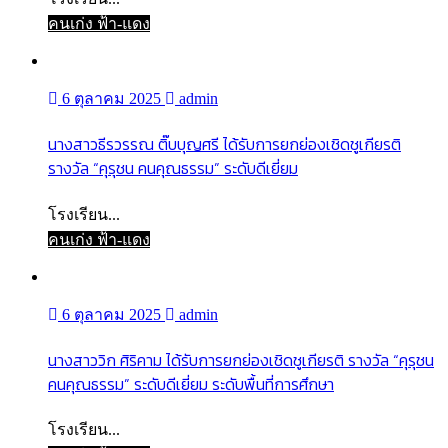
คนเก่ง ฟ้า-แดง
6 ตุลาคม 2025
admin
นางสาวธีรวรรณ ติ๊บบุญศรี ได้รับการยกย่องเชิดชูเกียรติ
รางวัล “คุรุชน คนคุณธรรม” ระดับดีเยี่ยม
โรงเรียน...
คนเก่ง ฟ้า-แดง
6 ตุลาคม 2025
admin
นางสาววิก ศิริคาม ได้รับการยกย่องเชิดชูเกียรติ รางวัล “คุรุชน
คนคุณธรรม” ระดับดีเยี่ยม ระดับพื้นที่การศึกษา
โรงเรียน...