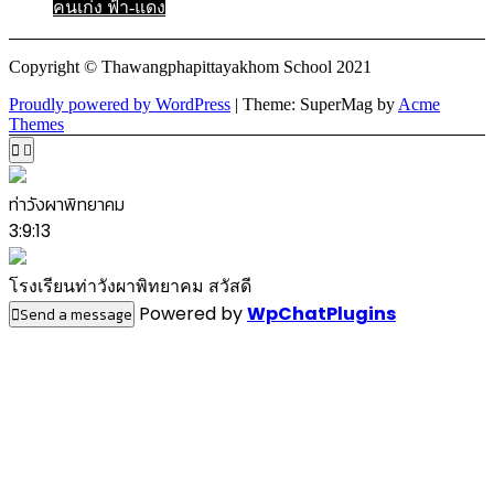
คนเก่ง ฟ้า-แดง
Copyright © Thawangphapittayakhom School 2021
Proudly powered by WordPress
|
Theme: SuperMag by
Acme
Themes
ท่าวังผาพิทยาคม
3:9:13
โรงเรียนท่าวังผาพิทยาคม สวัสดี
Powered by
WpChatPlugins
Send a message