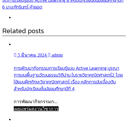
6 นางภัทรินทร์ คำยอด
Related posts
5 มีนาคม 2024
admin
การพัฒนากิจกรรมการเรียนรู้แบบ Active Learning บูรณา
การบนพื้นฐานวัฒนธรรมวิถีน่าน ในรายวิชาคณิตศาสตร์2 โดย
ใช้แบบฝึกทักษะวิชาคณิตศาสตร์ เรื่อง หลักการนับเบื้องต้น
สำหรับนักเรียนชั้นมัธยมศึกษาปีที่ 4
การพัฒนากิจกรรมก...
เผยแพร่ผลงานวิชาการ