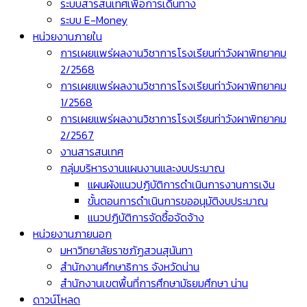
ระบบสารสนเทศเพื่อการเดินทาง
ระบบ E-Money
หน่วยงานภายใน
การเผยแพร่ผลงานวิชาการโรงเรียนท่าวังผาพิทยาคม
2/2568
การเผยแพร่ผลงานวิชาการโรงเรียนท่าวังผาพิทยาคม
1/2568
การเผยแพร่ผลงานวิชาการโรงเรียนท่าวังผาพิทยาคม
2/2567
งานสารสนเทศ
กลุ่มบริหารงานแผนงานและงบประมาณ
แผนผังแนวปฏิบัติการดำเนินการงานการเงิน
ขั้นตอนการดำเนินการขออนุมัติงบประมาณ
แนวปฏิบัติการจัดซื้อจัดจ้าง
หน่วยงานภายนอก
มหาวิทยาลัยราชภัฏสวนสุนันทา
สำนักงานศึกษาธิการ จังหวัดน่าน
สำนักงานเขตพื้นที่การศึกษามัธยมศึกษา น่าน
ดาวน์โหลด