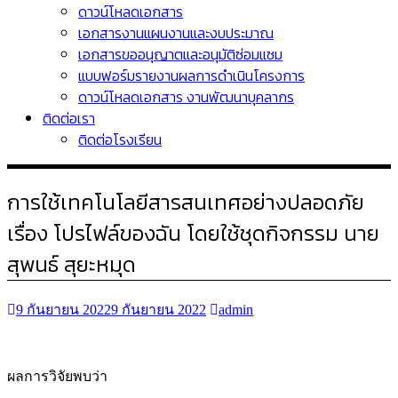
ดาวน์โหลดเอกสาร
เอกสารงานแผนงานและงบประมาณ
เอกสารขออนุญาตและอนุมัติซ่อมแซม
แบบฟอร์มรายงานผลการดำเนินโครงการ
ดาวน์โหลดเอกสาร งานพัฒนาบุคลากร
ติดต่อเรา
ติดต่อโรงเรียน
การใช้เทคโนโลยีสารสนเทศอย่างปลอดภัย
เรื่อง โปรไฟล์ของฉัน โดยใช้ชุดกิจกรรม นาย
สุพนธ์ สุยะหมุด
9 กันยายน 2022
9 กันยายน 2022
admin
ผลการวิจัยพบว่า