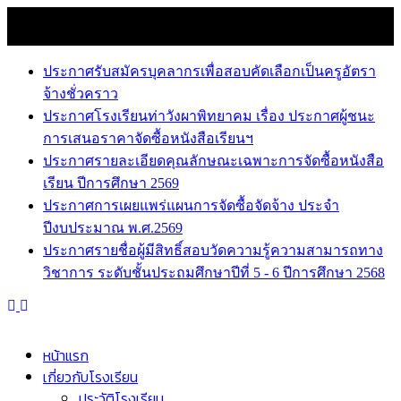
Skip
10 สิงหาคม 2026
to
news
content
ประกาศรับสมัครบุคลากรเพื่อสอบคัดเลือกเป็นครูอัตรา
จ้างชั่วคราว
ประกาศโรงเรียนท่าวังผาพิทยาคม เรื่อง ประกาศผู้ชนะ
การเสนอราคาจัดซื้อหนังสือเรียนฯ
ประกาศรายละเอียดคุณลักษณะเฉพาะการจัดซื้อหนังสือ
เรียน ปีการศึกษา 2569
ประกาศการเผยแพร่แผนการจัดซื้อจัดจ้าง ประจำ
ปีงบประมาณ พ.ศ.2569
ประกาศรายชื่อผู้มีสิทธิ์สอบวัดความรู้ความสามารถทาง
วิชาการ ระดับชั้นประถมศึกษาปีที่ 5 - 6 ปีการศึกษา 2568
หน้าแรก
เกี่ยวกับโรงเรียน
ประวัติโรงเรียน