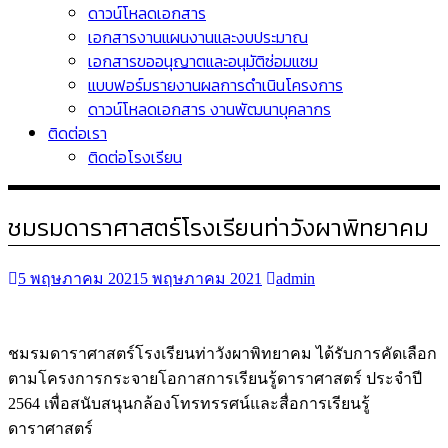
ดาวน์โหลดเอกสาร
เอกสารงานแผนงานและงบประมาณ
เอกสารขออนุญาตและอนุมัติซ่อมแซม
แบบฟอร์มรายงานผลการดำเนินโครงการ
ดาวน์โหลดเอกสาร งานพัฒนาบุคลากร
ติดต่อเรา
ติดต่อโรงเรียน
ชมรมดาราศาสตร์โรงเรียนท่าวังผาพิทยาคม
5 พฤษภาคม 2021
5 พฤษภาคม 2021
admin
ชมรมดาราศาสตร์โรงเรียนท่าวังผาพิทยาคม ได้รับการคัดเลือก
ตามโครงการกระจายโอกาสการเรียนรู้ดาราศาสตร์ ประจำปี
2564 เพื่อสนับสนุนกล้องโทรทรรศน์และสื่อการเรียนรู้
ดาราศาสตร์