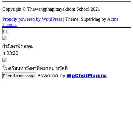
Copyright © Thawangphapittayakhom School 2021
Proudly powered by WordPress
|
Theme: SuperMag by
Acme
Themes
ท่าวังผาพิทยาคม
4:23:30
โรงเรียนท่าวังผาพิทยาคม สวัสดี
Powered by
WpChatPlugins
Send a message