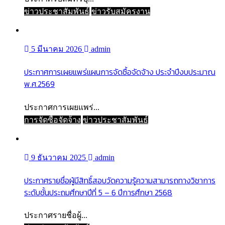
ข่าวประชาสัมพันธ์
ข่าวรับสมัครงาน
5 มีนาคม 2026
admin
ประกาศการเผยแพร่แผนการจัดซื้อจัดจ้าง ประจำปีงบประมาณ
พ.ศ.2569
ประกาศการเผยแพร่...
การจัดซื้อจัดจ้าง
ข่าวประชาสัมพันธ์
9 ธันวาคม 2025
admin
ประกาศรายชื่อผู้มีสิทธิ์สอบวัดความรู้ความสามารถทางวิชาการ
ระดับชั้นประถมศึกษาปีที่ 5 – 6 ปีการศึกษา 2568
ประกาศรายชื่อผู้...