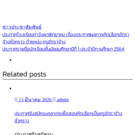
ข่าวประชาสัมพันธ์
แนะแนว
ประกาศโรงเรียนท่าวังผาพิทยาคม เรื่องประกาศผลการคัดเลือกอัตรา
จ้างชั่วคราว ตำแหน่ง ครูอัตราจ้าง
เรื่อง
ประกาศรายชื่อนักเรียนชั้นมัธยมศึกษาปีที่ 1 ประจำปีการศึกษา 2564
Related posts
13 มีนาคม 2026
admin
ประกาศรับสมัครบุคลากรเพื่อสอบคัดเลือกเป็นครูอัตราจ้าง
ชั่วคราว
ประกาศรับสมัครบุ...