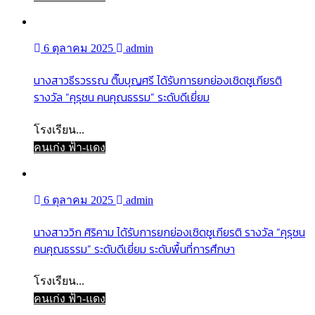
6 ตุลาคม 2025
admin
นางสาวธีรวรรณ ติ๊บบุญศรี ได้รับการยกย่องเชิดชูเกียรติ
รางวัล “คุรุชน คนคุณธรรม” ระดับดีเยี่ยม
โรงเรียน...
คนเก่ง ฟ้า-แดง
6 ตุลาคม 2025
admin
นางสาววิก ศิริคาม ได้รับการยกย่องเชิดชูเกียรติ รางวัล “คุรุชน
คนคุณธรรม” ระดับดีเยี่ยม ระดับพื้นที่การศึกษา
โรงเรียน...
คนเก่ง ฟ้า-แดง