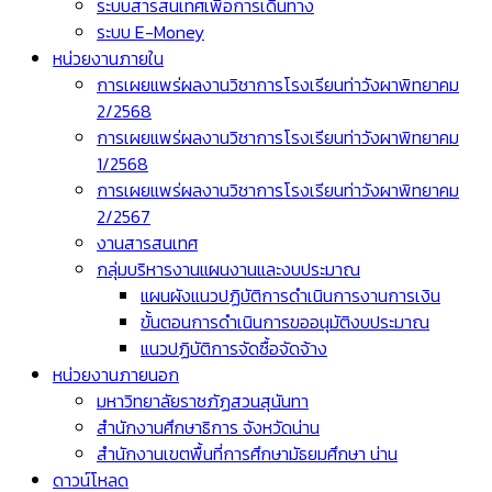
ระบบสารสนเทศเพื่อการเดินทาง
ระบบ E-Money
หน่วยงานภายใน
การเผยแพร่ผลงานวิชาการโรงเรียนท่าวังผาพิทยาคม
2/2568
การเผยแพร่ผลงานวิชาการโรงเรียนท่าวังผาพิทยาคม
1/2568
การเผยแพร่ผลงานวิชาการโรงเรียนท่าวังผาพิทยาคม
2/2567
งานสารสนเทศ
กลุ่มบริหารงานแผนงานและงบประมาณ
แผนผังแนวปฏิบัติการดำเนินการงานการเงิน
ขั้นตอนการดำเนินการขออนุมัติงบประมาณ
แนวปฏิบัติการจัดซื้อจัดจ้าง
หน่วยงานภายนอก
มหาวิทยาลัยราชภัฏสวนสุนันทา
สำนักงานศึกษาธิการ จังหวัดน่าน
สำนักงานเขตพื้นที่การศึกษามัธยมศึกษา น่าน
ดาวน์โหลด