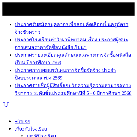
Skip
7 สิงหาคม 2026
to
news
content
ประกาศรับสมัครบุคลากรเพื่อสอบคัดเลือกเป็นครูอัตรา
จ้างชั่วคราว
ประกาศโรงเรียนท่าวังผาพิทยาคม เรื่อง ประกาศผู้ชนะ
การเสนอราคาจัดซื้อหนังสือเรียนฯ
ประกาศรายละเอียดคุณลักษณะเฉพาะการจัดซื้อหนังสือ
เรียน ปีการศึกษา 2569
ประกาศการเผยแพร่แผนการจัดซื้อจัดจ้าง ประจำ
ปีงบประมาณ พ.ศ.2569
ประกาศรายชื่อผู้มีสิทธิ์สอบวัดความรู้ความสามารถทาง
วิชาการ ระดับชั้นประถมศึกษาปีที่ 5 - 6 ปีการศึกษา 2568
หน้าแรก
เกี่ยวกับโรงเรียน
ประวัติโรงเรียน