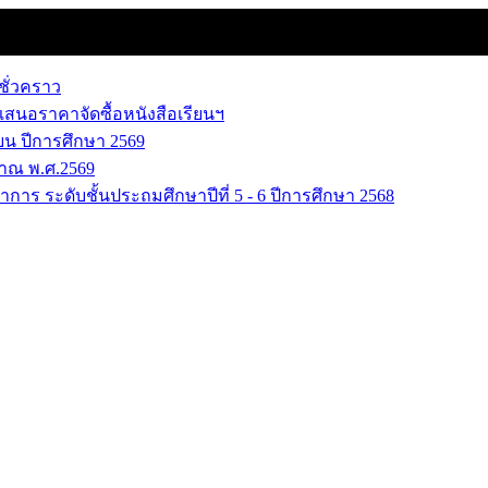
ชั่วคราว
เสนอราคาจัดซื้อหนังสือเรียนฯ
น ปีการศึกษา 2569
าณ พ.ศ.2569
การ ระดับชั้นประถมศึกษาปีที่ 5 - 6 ปีการศึกษา 2568