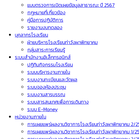
แบบตรวจการเปิดเผยข้อมูลสาธารณะ ปี 2567
กฎหมายที่เกี่ยวข้อง
คู่มือการปฏิบัติการ
รายงานงบทดลอง
บุคลากรโรงเรียน
ฝ่ายบริหารโรงเรียนท่าวังผาพิทยาคม
กลุ่มสาระการเรียนรู้
ระบบสำนักงานอิเล็กทรอนิกส์
ปฏิทินกิจกรรมโรงเรียน
ระบบบริหารงานภายใน
ระบบงานทะเบียนและวัดผล
ระบบจองห้องประชุม
ระบบงานสารบรรณ
ระบบสารสนเทศเพื่อการเดินทาง
ระบบ E-Money
หน่วยงานภายใน
การเผยแพร่ผลงานวิชาการโรงเรียนท่าวังผาพิทยาคม 2/
การเผยแพร่ผลงานวิชาการโรงเรียนท่าวังผาพิทยาคม 1/2