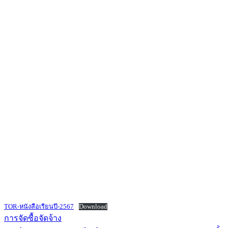
TOR-หนังสือเรียนปี-2567
Download
การจัดซื้อจัดจ้าง