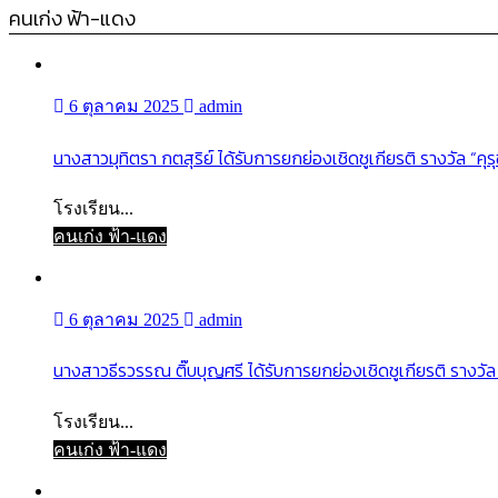
คนเก่ง ฟ้า-แดง
6 ตุลาคม 2025
admin
นางสาวมุทิตรา กตสุริย์ ได้รับการยกย่องเชิดชูเกียรติ รางวัล “คุ
โรงเรียน...
คนเก่ง ฟ้า-แดง
6 ตุลาคม 2025
admin
นางสาวธีรวรรณ ติ๊บบุญศรี ได้รับการยกย่องเชิดชูเกียรติ รางวัล 
โรงเรียน...
คนเก่ง ฟ้า-แดง