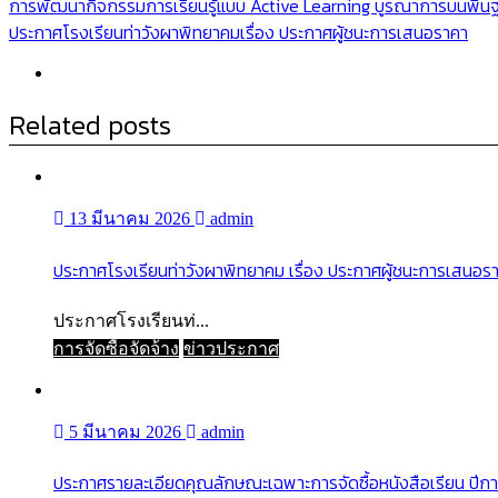
แนะแนว
การพัฒนากิจกรรมการเรียนรู้แบบ Active Learning บูรณาการบนพื้นฐานว
ประกาศโรงเรียนท่าวังผาพิทยาคมเรื่อง ประกาศผู้ชนะการเสนอราคา
เรื่อง
Related posts
13 มีนาคม 2026
admin
ประกาศโรงเรียนท่าวังผาพิทยาคม เรื่อง ประกาศผู้ชนะการเสนอราค
ประกาศโรงเรียนท่...
การจัดซื้อจัดจ้าง
ข่าวประกาศ
5 มีนาคม 2026
admin
ประกาศรายละเอียดคุณลักษณะเฉพาะการจัดซื้อหนังสือเรียน ปีก