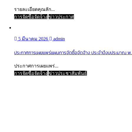
รายละเอียดคุณลัก...
การจัดซื้อจัดจ้าง
ข่าวประกาศ
5 มีนาคม 2026
admin
ประกาศการเผยแพร่แผนการจัดซื้อจัดจ้าง ประจำปีงบประมาณ พ
ประกาศการเผยแพร่...
การจัดซื้อจัดจ้าง
ข่าวประชาสัมพันธ์