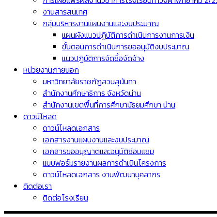
การเผยแพร่ผลงานวิชาการโรงเรียนท่าวังผาพิทยาคม 2/
งานสารสนเทศ
กลุ่มบริหารงานแผนงานและงบประมาณ
แผนผังแนวปฏิบัติการดำเนินการงานการเงิน
ขั้นตอนการดำเนินการขออนุมัติงบประมาณ
แนวปฏิบัติการจัดซื้อจัดจ้าง
หน่วยงานภายนอก
มหาวิทยาลัยราชภัฏสวนสุนันทา
สำนักงานศึกษาธิการ จังหวัดน่าน
สำนักงานเขตพื้นที่การศึกษามัธยมศึกษา น่าน
ดาวน์โหลด
ดาวน์โหลดเอกสาร
เอกสารงานแผนงานและงบประมาณ
เอกสารขออนุญาตและอนุมัติซ่อมแซม
แบบฟอร์มรายงานผลการดำเนินโครงการ
ดาวน์โหลดเอกสาร งานพัฒนาบุคลากร
ติดต่อเรา
ติดต่อโรงเรียน