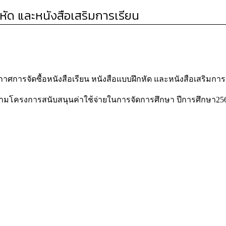
หัด และหนังสือเสริมการเรียน
าศการจัดซื้อหนังสือเรียน หนังสือแบบฝึกหัด และหนังสือเสริมการ
ามโครงการสนับสนุนค่าใช้จ่ายในการจัดการศึกษา ปีการศึกษา25