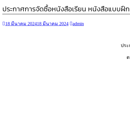
ประกาศการจัดซื้อหนังสือเรียน หนังสือแบบฝึก
18 มีนาคม 2024
18 มีนาคม 2024
admin
ประก
ต