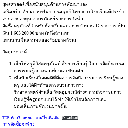
ยุทธศาสตร์เพื่อสนับสนุนด้านการพัฒนาและ
เสริมสร้างศักยภาพทรัพยากรมนุษย์ โครงการโรงเรียนดีประจำ
ตำบล งบลงทุน ค่าครุภัณฑ์ รายการจัดซื้อ
จัดซื้อครุภัณฑ์สำหรับห้องเรียนคุณภาพ จำนวน 12 รายการ เป็น
เงิน 1,663,200.00 บาท (หนึ่งล้านหก
แสนหกหมื่นสามพันสองร้อยบาทถ้วน)
วัตถุประสงค์
เพื่อให้ครูมีวัสดุครุภัณฑ์ สื่อการเรียนรู้ ในการจัดกิจกรรม
การเรียนรู้อย่างพอเพียงและทันสมัย
เพื่อนักเรียนมีเจตคติที่ดีต่อการจัดกิจกรรมการเรียนรู้ของ
ครู และได้ฝึกทักษะกระบวนการทาง
วิทยาศาสตร์ผ่านสื่อ วัสดุอุปกรณ์ต่างๆ ตามกิจกรรมการ
เรียนรู้ที่ครูออกแบบไว้ ทำให้เข้าใจหลักการและ
มองเห็นภาพชัดเจนมากขึ้น
TOR-ห้องเรียนคุณภาพ-แก้ไขเพิ่มเติม
Download
การจัดซื้อจัดจ้าง