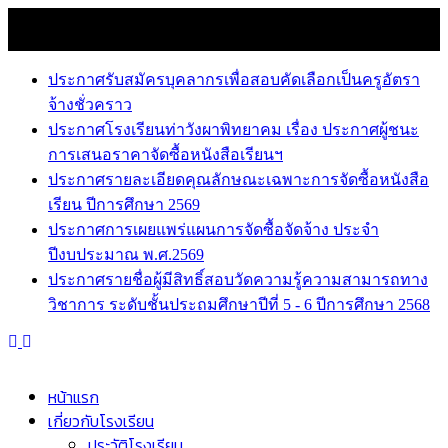
Skip
7 สิงหาคม 2026
to
news
content
ประกาศรับสมัครบุคลากรเพื่อสอบคัดเลือกเป็นครูอัตรา
จ้างชั่วคราว
ประกาศโรงเรียนท่าวังผาพิทยาคม เรื่อง ประกาศผู้ชนะ
การเสนอราคาจัดซื้อหนังสือเรียนฯ
ประกาศรายละเอียดคุณลักษณะเฉพาะการจัดซื้อหนังสือ
เรียน ปีการศึกษา 2569
ประกาศการเผยแพร่แผนการจัดซื้อจัดจ้าง ประจำ
ปีงบประมาณ พ.ศ.2569
ประกาศรายชื่อผู้มีสิทธิ์สอบวัดความรู้ความสามารถทาง
วิชาการ ระดับชั้นประถมศึกษาปีที่ 5 - 6 ปีการศึกษา 2568
หน้าแรก
เกี่ยวกับโรงเรียน
ประวัติโรงเรียน