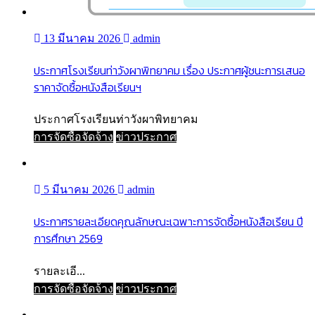
13 มีนาคม 2026
admin
ประกาศโรงเรียนท่าวังผาพิทยาคม เรื่อง ประกาศผู้ชนะการเสนอ
ราคาจัดซื้อหนังสือเรียนฯ
ประกาศโรงเรียนท่าวังผาพิทยาคม
การจัดซื้อจัดจ้าง
ข่าวประกาศ
5 มีนาคม 2026
admin
ประกาศรายละเอียดคุณลักษณะเฉพาะการจัดซื้อหนังสือเรียน ปี
การศึกษา 2569
รายละเอี...
การจัดซื้อจัดจ้าง
ข่าวประกาศ