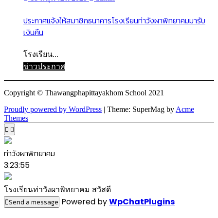
ประกาศแจ้งให้สมาชิกธนาคารโรงเรียนท่าวังผาพิทยาคมมารับ
เงินคืน
โรงเรียน...
ข่าวประกาศ
Copyright © Thawangphapittayakhom School 2021
Proudly powered by WordPress
|
Theme: SuperMag by
Acme
Themes
ท่าวังผาพิทยาคม
3:23:55
โรงเรียนท่าวังผาพิทยาคม สวัสดี
Powered by
WpChatPlugins
Send a message