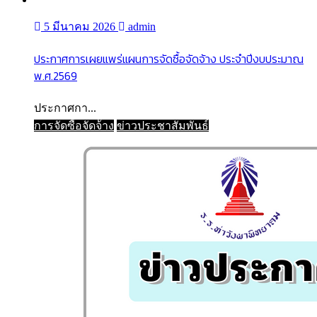
5 มีนาคม 2026
admin
ประกาศการเผยแพร่แผนการจัดซื้อจัดจ้าง ประจำปีงบประมาณ
พ.ศ.2569
ประกาศกา...
การจัดซื้อจัดจ้าง
ข่าวประชาสัมพันธ์