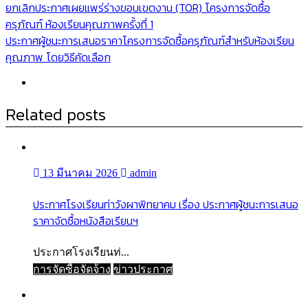
แนะแนว
ยกเลิกประกาศเผยแพร่ร่างขอบเขตงาน (TOR) โครงการจัดซื้อ
ครุภัณฑ์ ห้องเรียนคุณภาพครั้งที่ 1
เรื่อง
ประกาศผู้ชนะการเสนอราคาโครงการจัดซื้อครุภัณฑ์สำหรับห้องเรียน
คุณภาพ โดยวิธีคัดเลือก
Related posts
13 มีนาคม 2026
admin
ประกาศโรงเรียนท่าวังผาพิทยาคม เรื่อง ประกาศผู้ชนะการเสนอ
ราคาจัดซื้อหนังสือเรียนฯ
ประกาศโรงเรียนท่...
การจัดซื้อจัดจ้าง
ข่าวประกาศ