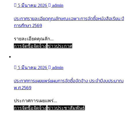
5 มีนาคม 2026
admin
ประกาศรายละเอียดคุณลักษณะเฉพาะการจัดซื้อหนังสือเรียน ปี
การศึกษา 2569
รายละเอียดคุณลัก...
การจัดซื้อจัดจ้าง
ข่าวประกาศ
5 มีนาคม 2026
admin
ประกาศการเผยแพร่แผนการจัดซื้อจัดจ้าง ประจำปีงบประมาณ
พ.ศ.2569
ประกาศการเผยแพร่...
การจัดซื้อจัดจ้าง
ข่าวประชาสัมพันธ์