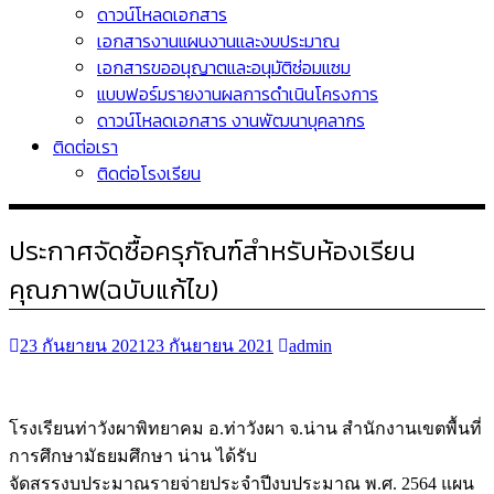
ดาวน์โหลดเอกสาร
เอกสารงานแผนงานและงบประมาณ
เอกสารขออนุญาตและอนุมัติซ่อมแซม
แบบฟอร์มรายงานผลการดำเนินโครงการ
ดาวน์โหลดเอกสาร งานพัฒนาบุคลากร
ติดต่อเรา
ติดต่อโรงเรียน
ประกาศจัดซื้อครุภัณฑ์สำหรับห้องเรียน
คุณภาพ(ฉบับแก้ไข)
23 กันยายน 2021
23 กันยายน 2021
admin
โรงเรียนท่าวังผาพิทยาคม อ.ท่าวังผา จ.น่าน สำนักงานเขตพื้นที่
การศึกษามัธยมศึกษา น่าน ได้รับ
จัดสรรงบประมาณรายจ่ายประจำปีงบประมาณ พ.ศ. 2564 แผน