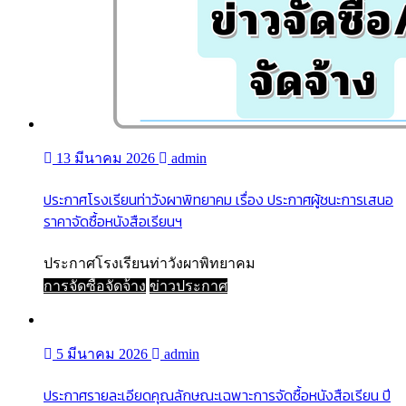
13 มีนาคม 2026
admin
ประกาศโรงเรียนท่าวังผาพิทยาคม เรื่อง ประกาศผู้ชนะการเสนอ
ราคาจัดซื้อหนังสือเรียนฯ
ประกาศโรงเรียนท่าวังผาพิทยาคม
การจัดซื้อจัดจ้าง
ข่าวประกาศ
5 มีนาคม 2026
admin
ประกาศรายละเอียดคุณลักษณะเฉพาะการจัดซื้อหนังสือเรียน ปี