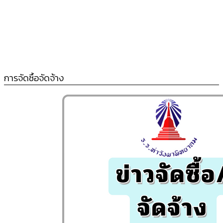
การจัดซื้อจัดจ้าง