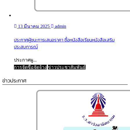
13 มีนาคม 2025
admin
ประกาศผู้ชนะการเสนอราคา ซื้อหนังสือเรียนหนังสือเสริม
ประสบการณ์
ประกาศผู...
การจัดซื้อจัดจ้าง
ข่าวประชาสัมพันธ์
ข่าวประกาศ