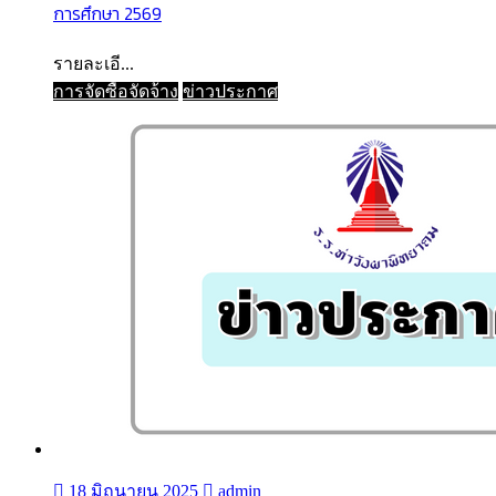
การศึกษา 2569
รายละเอี...
การจัดซื้อจัดจ้าง
ข่าวประกาศ
18 มิถุนายน 2025
admin