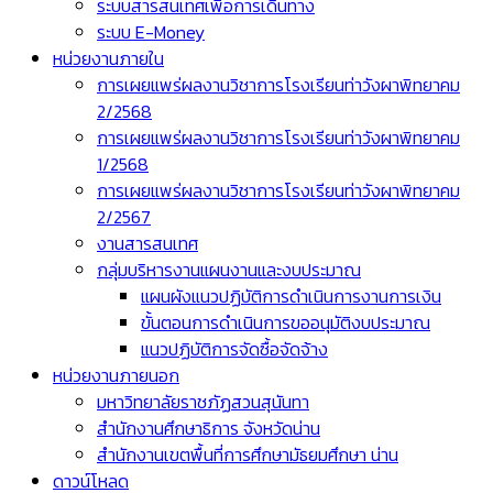
ระบบสารสนเทศเพื่อการเดินทาง
ระบบ E-Money
หน่วยงานภายใน
การเผยแพร่ผลงานวิชาการโรงเรียนท่าวังผาพิทยาคม
2/2568
การเผยแพร่ผลงานวิชาการโรงเรียนท่าวังผาพิทยาคม
1/2568
การเผยแพร่ผลงานวิชาการโรงเรียนท่าวังผาพิทยาคม
2/2567
งานสารสนเทศ
กลุ่มบริหารงานแผนงานและงบประมาณ
แผนผังแนวปฏิบัติการดำเนินการงานการเงิน
ขั้นตอนการดำเนินการขออนุมัติงบประมาณ
แนวปฏิบัติการจัดซื้อจัดจ้าง
หน่วยงานภายนอก
มหาวิทยาลัยราชภัฏสวนสุนันทา
สำนักงานศึกษาธิการ จังหวัดน่าน
สำนักงานเขตพื้นที่การศึกษามัธยมศึกษา น่าน
ดาวน์โหลด