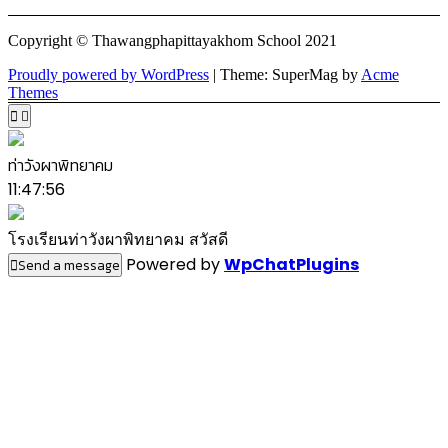
Copyright © Thawangphapittayakhom School 2021
Proudly powered by WordPress
|
Theme: SuperMag by
Acme
Themes
ท่าวังผาพิทยาคม
11:47:56
โรงเรียนท่าวังผาพิทยาคม สวัสดี
Powered by
WpChatPlugins
Send a message