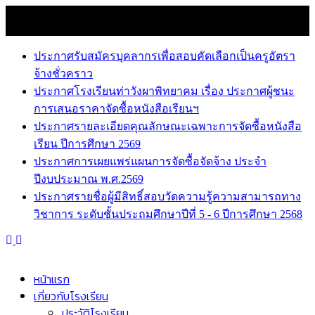
Skip
9 สิงหาคม 2026
to
news
content
ประกาศรับสมัครบุคลากรเพื่อสอบคัดเลือกเป็นครูอัตรา
จ้างชั่วคราว
ประกาศโรงเรียนท่าวังผาพิทยาคม เรื่อง ประกาศผู้ชนะ
การเสนอราคาจัดซื้อหนังสือเรียนฯ
ประกาศรายละเอียดคุณลักษณะเฉพาะการจัดซื้อหนังสือ
เรียน ปีการศึกษา 2569
ประกาศการเผยแพร่แผนการจัดซื้อจัดจ้าง ประจำ
ปีงบประมาณ พ.ศ.2569
ประกาศรายชื่อผู้มีสิทธิ์สอบวัดความรู้ความสามารถทาง
วิชาการ ระดับชั้นประถมศึกษาปีที่ 5 - 6 ปีการศึกษา 2568
หน้าแรก
เกี่ยวกับโรงเรียน
ประวัติโรงเรียน