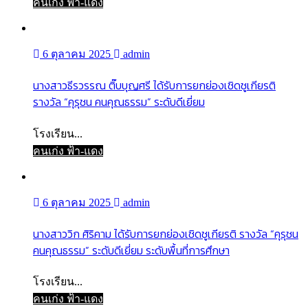
คนเก่ง ฟ้า-แดง
6 ตุลาคม 2025
admin
นางสาวธีรวรรณ ติ๊บบุญศรี ได้รับการยกย่องเชิดชูเกียรติ
รางวัล “คุรุชน คนคุณธรรม” ระดับดีเยี่ยม
โรงเรียน...
คนเก่ง ฟ้า-แดง
6 ตุลาคม 2025
admin
นางสาววิก ศิริคาม ได้รับการยกย่องเชิดชูเกียรติ รางวัล “คุรุชน
คนคุณธรรม” ระดับดีเยี่ยม ระดับพื้นที่การศึกษา
โรงเรียน...
คนเก่ง ฟ้า-แดง