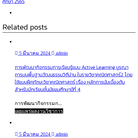
ศึกษา 2565
Related posts
5 มีนาคม 2024
admin
การพัฒนากิจกรรมการเรียนรู้แบบ Active Learning บูรณา
การบนพื้นฐานวัฒนธรรมวิถีน่าน ในรายวิชาคณิตศาสตร์2 โดย
ใช้แบบฝึกทักษะวิชาคณิตศาสตร์ เรื่อง หลักการนับเบื้องต้น
สำหรับนักเรียนชั้นมัธยมศึกษาปีที่ 4
การพัฒนากิจกรรมก...
เผยแพร่ผลงานวิชาการ
5 มีนาคม 2024
admin