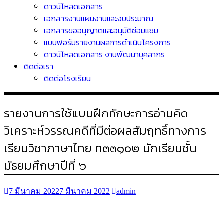
ดาวน์โหลดเอกสาร
เอกสารงานแผนงานและงบประมาณ
เอกสารขออนุญาตและอนุมัติซ่อมแซม
แบบฟอร์มรายงานผลการดำเนินโครงการ
ดาวน์โหลดเอกสาร งานพัฒนาบุคลากร
ติดต่อเรา
ติดต่อโรงเรียน
รายงานการใช้แบบฝึกทักษะการอ่านคิด
วิเคราะห์วรรณคดีที่มีต่อผลสัมฤทธิ์ทางการ
เรียนวิชาภาษาไทย ท๓๓๑๐๒ นักเรียนชั้น
มัธยมศึกษาปีที่ ๖
7 มีนาคม 2022
7 มีนาคม 2022
admin