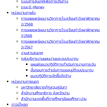
ระบบสารสนเทศเพื่อการเดินทาง
ระบบ E-Money
หน่วยงานภายใน
การเผยแพร่ผลงานวิชาการโรงเรียนท่าวังผาพิทยาคม
2/2568
การเผยแพร่ผลงานวิชาการโรงเรียนท่าวังผาพิทยาคม
1/2568
การเผยแพร่ผลงานวิชาการโรงเรียนท่าวังผาพิทยาคม
2/2567
งานสารสนเทศ
กลุ่มบริหารงานแผนงานและงบประมาณ
แผนผังแนวปฏิบัติการดำเนินการงานการเงิน
ขั้นตอนการดำเนินการขออนุมัติงบประมาณ
แนวปฏิบัติการจัดซื้อจัดจ้าง
หน่วยงานภายนอก
มหาวิทยาลัยราชภัฏสวนสุนันทา
สำนักงานศึกษาธิการ จังหวัดน่าน
สำนักงานเขตพื้นที่การศึกษามัธยมศึกษา น่าน
ดาวน์โหลด