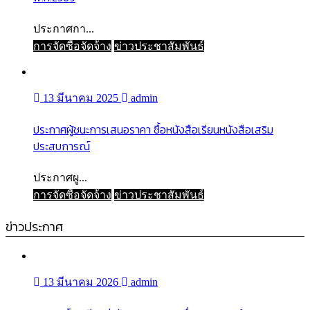
ประกาศกา...
การจัดซื้อจัดจ้าง
ข่าวประชาสัมพันธ์
13 มีนาคม 2025
admin
ประกาศผู้ชนะการเสนอราคา ซื้อหนังสือเรียนหนังสือเสริม
ประสบการณ์
ประกาศผู...
การจัดซื้อจัดจ้าง
ข่าวประชาสัมพันธ์
ข่าวประกาศ
13 มีนาคม 2026
admin