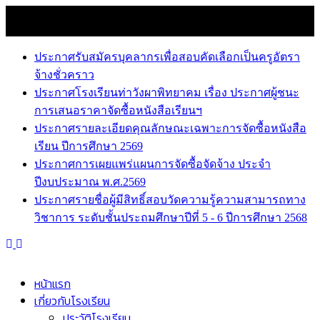
Skip
8 สิงหาคม 2026
to
news
content
ประกาศรับสมัครบุคลากรเพื่อสอบคัดเลือกเป็นครูอัตรา
จ้างชั่วคราว
ประกาศโรงเรียนท่าวังผาพิทยาคม เรื่อง ประกาศผู้ชนะ
การเสนอราคาจัดซื้อหนังสือเรียนฯ
ประกาศรายละเอียดคุณลักษณะเฉพาะการจัดซื้อหนังสือ
เรียน ปีการศึกษา 2569
ประกาศการเผยแพร่แผนการจัดซื้อจัดจ้าง ประจำ
ปีงบประมาณ พ.ศ.2569
ประกาศรายชื่อผู้มีสิทธิ์สอบวัดความรู้ความสามารถทาง
วิชาการ ระดับชั้นประถมศึกษาปีที่ 5 - 6 ปีการศึกษา 2568
หน้าแรก
เกี่ยวกับโรงเรียน
ประวัติโรงเรียน