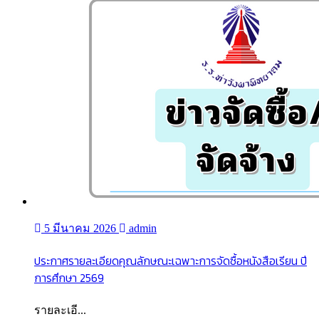
5 มีนาคม 2026
admin
ประกาศรายละเอียดคุณลักษณะเฉพาะการจัดซื้อหนังสือเรียน ปี
การศึกษา 2569
รายละเอี...