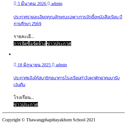
5 มีนาคม 2026
admin
ประกาศรายละเอียดคุณลักษณะเฉพาะการจัดซื้อหนังสือเรียน ปี
การศึกษา 2569
รายละเอี...
การจัดซื้อจัดจ้าง
ข่าวประกาศ
18 มิถุนายน 2025
admin
ประกาศแจ้งให้สมาชิกธนาคารโรงเรียนท่าวังผาพิทยาคมมารับ
เงินคืน
โรงเรียน...
ข่าวประกาศ
Copyright © Thawangphapittayakhom School 2021