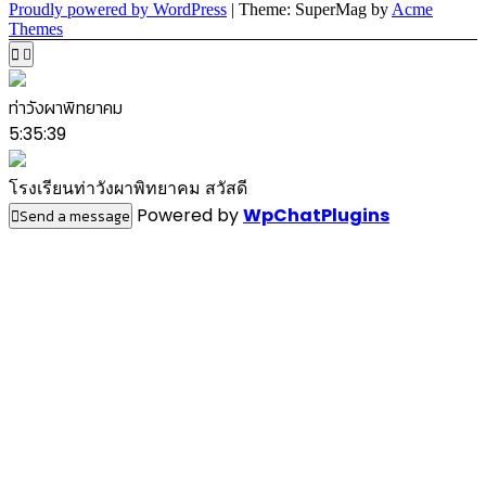
Proudly powered by WordPress
|
Theme: SuperMag by
Acme
Themes
ท่าวังผาพิทยาคม
5:35:39
โรงเรียนท่าวังผาพิทยาคม สวัสดี
Powered by
WpChatPlugins
Send a message