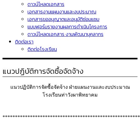
ดาวน์โหลดเอกสาร
เอกสารงานแผนงานและงบประมาณ
เอกสารขออนุญาตและอนุมัติซ่อมแซม
แบบฟอร์มรายงานผลการดำเนินโครงการ
ดาวน์โหลดเอกสาร งานพัฒนาบุคลากร
ติดต่อเรา
ติดต่อโรงเรียน
แนวปฏิบัติการจัดซื้อจัดจ้าง
แนวปฏิบัติการจัดซื้อจัดจ้าง ฝ่ายแผนงานและงบประมาณ
โรงเรียนท่าวังผาพิทยาคม
*******************************************************