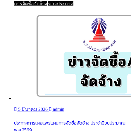
การจัดซื้อจัดจ้าง
ข่าวประกาศ
5 มีนาคม 2026
admin
ประกาศการเผยแพร่แผนการจัดซื้อจัดจ้าง ประจำปีงบประมาณ
พ.ศ.2569