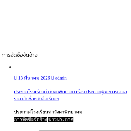
การจัดซื้อจัดจ้าง
13 มีนาคม 2026
admin
ประกาศโรงเรียนท่าวังผาพิทยาคม เรื่อง ประกาศผู้ชนะการเสนอ
ราคาจัดซื้อหนังสือเรียนฯ
ประกาศโรงเรียนท่าวังผาพิทยาคม
การจัดซื้อจัดจ้าง
ข่าวประกาศ