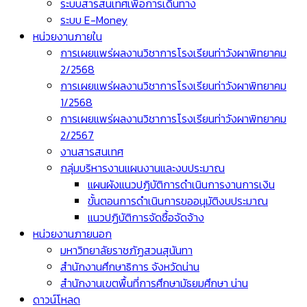
ระบบสารสนเทศเพื่อการเดินทาง
ระบบ E-Money
หน่วยงานภายใน
การเผยแพร่ผลงานวิชาการโรงเรียนท่าวังผาพิทยาคม
2/2568
การเผยแพร่ผลงานวิชาการโรงเรียนท่าวังผาพิทยาคม
1/2568
การเผยแพร่ผลงานวิชาการโรงเรียนท่าวังผาพิทยาคม
2/2567
งานสารสนเทศ
กลุ่มบริหารงานแผนงานและงบประมาณ
แผนผังแนวปฏิบัติการดำเนินการงานการเงิน
ขั้นตอนการดำเนินการขออนุมัติงบประมาณ
แนวปฏิบัติการจัดซื้อจัดจ้าง
หน่วยงานภายนอก
มหาวิทยาลัยราชภัฏสวนสุนันทา
สำนักงานศึกษาธิการ จังหวัดน่าน
สำนักงานเขตพื้นที่การศึกษามัธยมศึกษา น่าน
ดาวน์โหลด