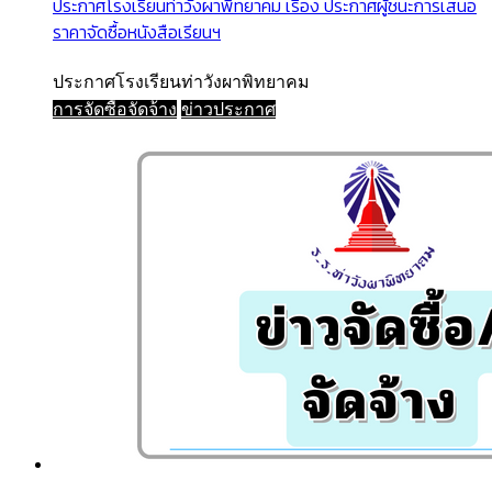
ประกาศโรงเรียนท่าวังผาพิทยาคม เรื่อง ประกาศผู้ชนะการเสนอ
ราคาจัดซื้อหนังสือเรียนฯ
ประกาศโรงเรียนท่าวังผาพิทยาคม
การจัดซื้อจัดจ้าง
ข่าวประกาศ