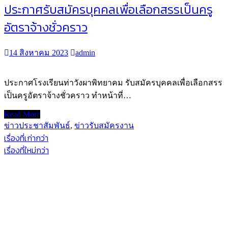
ประกาศรับสมัครบุคคลเพื่อเลือกสรรเป็นครู
อัตราจ้างชั่วคราว
14 สิงหาคม 2023
admin
ประกาศโรงเรียนท่าวังผาพิทยาคม รับสมัครบุคคลเพื่อเลือกสรร
เป็นครูอัตราจ้างชั่วคราว ทำหน้าที่…
Read More
ข่าวประชาสัมพันธ์
,
ข่าวรับสมัครงาน
แนะแนว
เรื่องที่เก่ากว่า
เรื่องที่ใหม่กว่า
เรื่อง