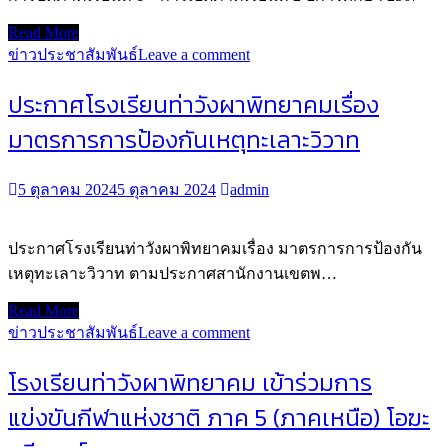
Read More
ข่าวประชาสัมพันธ์
Leave a comment
ประกาศโรงเรียนท่าวังผาพิทยาคมเรื่อง
มาตรการการป้องกันเหตุทะเลาะวิวาท
5 ตุลาคม 2024
5 ตุลาคม 2024
admin
ประกาศโรงเรียนท่าวังผาพิทยาคมเรื่อง มาตรการการป้องกัน
เหตุทะเลาะวิวาท ตามประกาศสานักงานเขตพ…
Read More
ข่าวประชาสัมพันธ์
Leave a comment
โรงเรียนท่าวังผาพิทยาคม เข้าร่วมการ
แข่งขันกีฬาแห่งชาติ ภาค 5 (ภาคเหนือ) โอฆะ