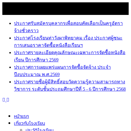
Skip
7 สิงหาคม 2026
to
news
content
ประกาศรับสมัครบุคลากรเพื่อสอบคัดเลือกเป็นครูอัตรา
จ้างชั่วคราว
ประกาศโรงเรียนท่าวังผาพิทยาคม เรื่อง ประกาศผู้ชนะ
การเสนอราคาจัดซื้อหนังสือเรียนฯ
ประกาศรายละเอียดคุณลักษณะเฉพาะการจัดซื้อหนังสือ
เรียน ปีการศึกษา 2569
ประกาศการเผยแพร่แผนการจัดซื้อจัดจ้าง ประจำ
ปีงบประมาณ พ.ศ.2569
ประกาศรายชื่อผู้มีสิทธิ์สอบวัดความรู้ความสามารถทาง
วิชาการ ระดับชั้นประถมศึกษาปีที่ 5 - 6 ปีการศึกษา 2568
หน้าแรก
เกี่ยวกับโรงเรียน
ประวัติโรงเรียน