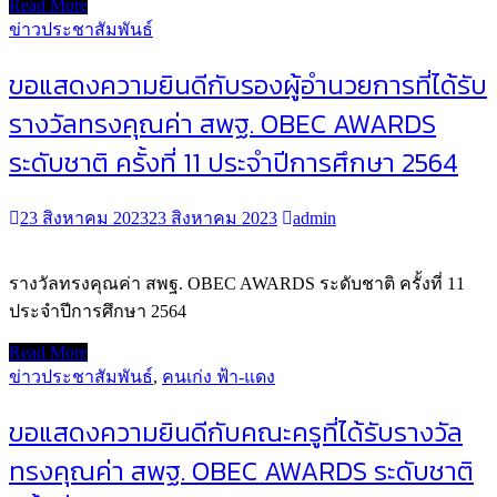
Read More
ข่าวประชาสัมพันธ์
ขอแสดงความยินดีกับรองผู้อำนวยการที่ได้รับ
รางวัลทรงคุณค่า สพฐ. OBEC AWARDS
ระดับชาติ ครั้งที่ 11 ประจำปีการศึกษา 2564
23 สิงหาคม 2023
23 สิงหาคม 2023
admin
รางวัลทรงคุณค่า สพฐ. OBEC AWARDS ระดับชาติ ครั้งที่ 11
ประจำปีการศึกษา 2564
Read More
ข่าวประชาสัมพันธ์
,
คนเก่ง ฟ้า-แดง
ขอแสดงความยินดีกับคณะครูที่ได้รับรางวัล
ทรงคุณค่า สพฐ. OBEC AWARDS ระดับชาติ