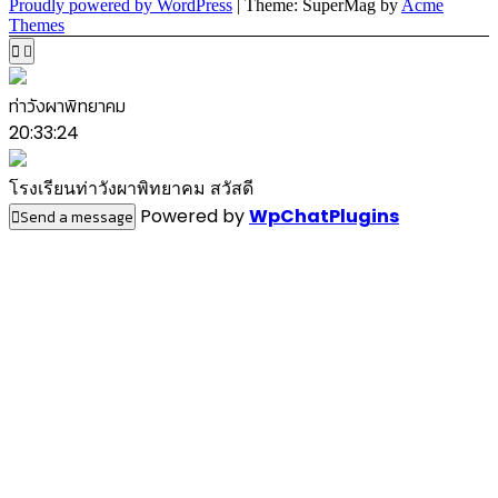
Proudly powered by WordPress
|
Theme: SuperMag by
Acme
Themes
ท่าวังผาพิทยาคม
20:33:24
โรงเรียนท่าวังผาพิทยาคม สวัสดี
Powered by
WpChatPlugins
Send a message