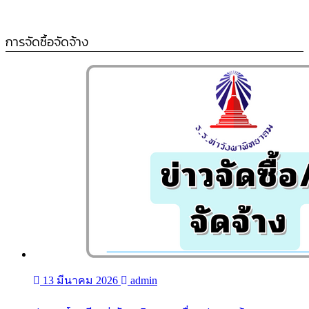
การจัดซื้อจัดจ้าง
13 มีนาคม 2026
admin