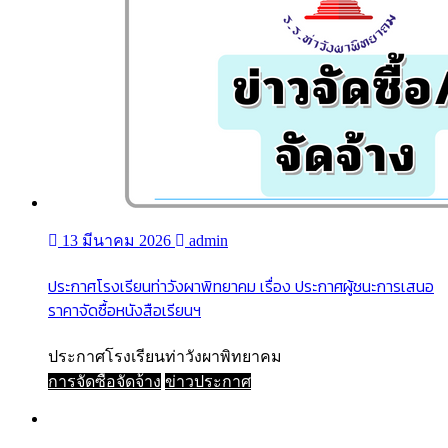
13 มีนาคม 2026
admin
ประกาศโรงเรียนท่าวังผาพิทยาคม เรื่อง ประกาศผู้ชนะการเสนอ
ราคาจัดซื้อหนังสือเรียนฯ
ประกาศโรงเรียนท่าวังผาพิทยาคม
การจัดซื้อจัดจ้าง
ข่าวประกาศ