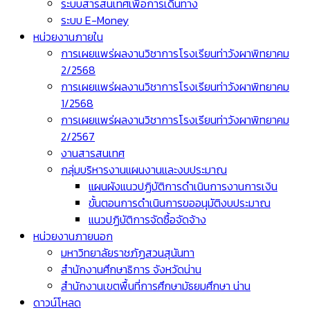
ระบบสารสนเทศเพื่อการเดินทาง
ระบบ E-Money
หน่วยงานภายใน
การเผยแพร่ผลงานวิชาการโรงเรียนท่าวังผาพิทยาคม
2/2568
การเผยแพร่ผลงานวิชาการโรงเรียนท่าวังผาพิทยาคม
1/2568
การเผยแพร่ผลงานวิชาการโรงเรียนท่าวังผาพิทยาคม
2/2567
งานสารสนเทศ
กลุ่มบริหารงานแผนงานและงบประมาณ
แผนผังแนวปฏิบัติการดำเนินการงานการเงิน
ขั้นตอนการดำเนินการขออนุมัติงบประมาณ
แนวปฏิบัติการจัดซื้อจัดจ้าง
หน่วยงานภายนอก
มหาวิทยาลัยราชภัฏสวนสุนันทา
สำนักงานศึกษาธิการ จังหวัดน่าน
สำนักงานเขตพื้นที่การศึกษามัธยมศึกษา น่าน
ดาวน์โหลด