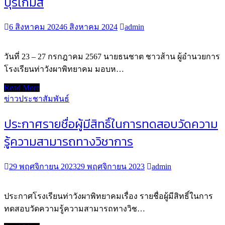
บุรีเกมส์
6 สิงหาคม 2024
6 สิงหาคม 2024
admin
วันที่ 23 – 27 กรกฎาคม 2567 นายธนชาต ชาวส้าน ผู้อำนวยการ
โรงเรียนท่าวังผาพิทยาคม มอบห…
Read More
ข่าวประชาสัมพันธ์
ประกาศรายชื่อผู้มีสิทธิ์ในการทดสอบวัดความ
รู้ความสามารถทางวิชาการ
29 พฤศจิกายน 2023
29 พฤศจิกายน 2023
admin
ประกาศโรงเรียนท่าวังผาพิทยาคมเรื่อง รายชื่อผู้มีสิทธิ์ในการ
ทดสอบวัดความรู้ความสามารถทางวิช…