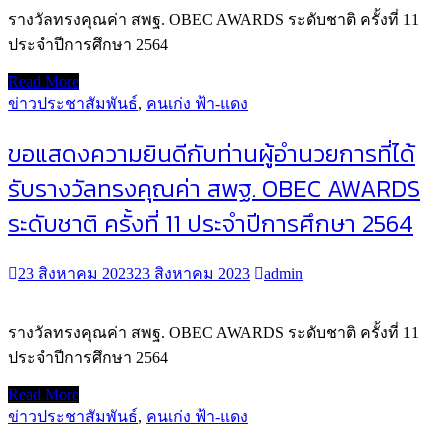
รางวัลทรงคุณค่า สพฐ. OBEC AWARDS ระดับชาติ ครั้งที่ 11
ประจำปีการศึกษา 2564
Read More
ข่าวประชาสัมพันธ์
,
คนเก่ง ฟ้า-แดง
ขอแสดงความยินดีกับท่านผู้อำนวยการที่ได้
รับรางวัลทรงคุณค่า สพฐ. OBEC AWARDS
ระดับชาติ ครั้งที่ 11 ประจำปีการศึกษา 2564
23 สิงหาคม 2023
23 สิงหาคม 2023
admin
รางวัลทรงคุณค่า สพฐ. OBEC AWARDS ระดับชาติ ครั้งที่ 11
ประจำปีการศึกษา 2564
Read More
ข่าวประชาสัมพันธ์
,
คนเก่ง ฟ้า-แดง