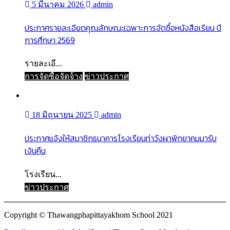
5 มีนาคม 2026
admin
ประกาศรายละเอียดคุณลักษณะเฉพาะการจัดซื้อหนังสือเรียน ปี
การศึกษา 2569
รายละเอี...
การจัดซื้อจัดจ้าง
ข่าวประกาศ
18 มิถุนายน 2025
admin
ประกาศแจ้งให้สมาชิกธนาคารโรงเรียนท่าวังผาพิทยาคมมารับ
เงินคืน
โรงเรียน...
ข่าวประกาศ
Copyright © Thawangphapittayakhom School 2021