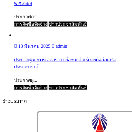
พ.ศ.2569
ประกาศกา...
การจัดซื้อจัดจ้าง
ข่าวประชาสัมพันธ์
13 มีนาคม 2025
admin
ประกาศผู้ชนะการเสนอราคา ซื้อหนังสือเรียนหนังสือเสริม
ประสบการณ์
ประกาศผู...
การจัดซื้อจัดจ้าง
ข่าวประชาสัมพันธ์
ข่าวประกาศ