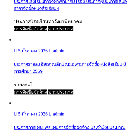
ประกาศโรงเรียนท่าวังผาพิทยาคม เรื่อง ประกาศผู้ชนะการเสนอ
ราคาจัดซื้อหนังสือเรียนฯ
ประกาศโรงเรียนท่าวังผาพิทยาคม
การจัดซื้อจัดจ้าง
ข่าวประกาศ
5 มีนาคม 2026
admin
ประกาศรายละเอียดคุณลักษณะเฉพาะการจัดซื้อหนังสือเรียน ปี
การศึกษา 2569
รายละเอี...
การจัดซื้อจัดจ้าง
ข่าวประกาศ
5 มีนาคม 2026
admin
ประกาศการเผยแพร่แผนการจัดซื้อจัดจ้าง ประจำปีงบประมาณ