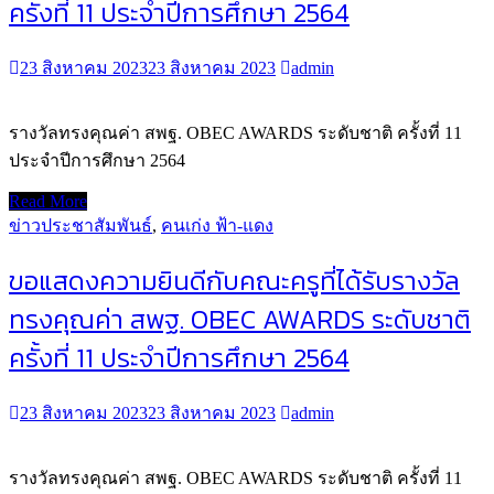
ครั้งที่ 11 ประจำปีการศึกษา 2564
23 สิงหาคม 2023
23 สิงหาคม 2023
admin
รางวัลทรงคุณค่า สพฐ. OBEC AWARDS ระดับชาติ ครั้งที่ 11
ประจำปีการศึกษา 2564
Read More
ข่าวประชาสัมพันธ์
,
คนเก่ง ฟ้า-แดง
ขอแสดงความยินดีกับคณะครูที่ได้รับรางวัล
ทรงคุณค่า สพฐ. OBEC AWARDS ระดับชาติ
ครั้งที่ 11 ประจำปีการศึกษา 2564
23 สิงหาคม 2023
23 สิงหาคม 2023
admin
รางวัลทรงคุณค่า สพฐ. OBEC AWARDS ระดับชาติ ครั้งที่ 11