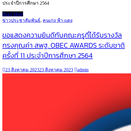
ประจำปีการศึกษา 2564
Read More
ข่าวประชาสัมพันธ์
,
คนเก่ง ฟ้า-แดง
ขอแสดงความยินดีกับคณะครูที่ได้รับรางวัล
ทรงคุณค่า สพฐ. OBEC AWARDS ระดับชาติ
ครั้งที่ 11 ประจำปีการศึกษา 2564
23 สิงหาคม 2023
23 สิงหาคม 2023
admin