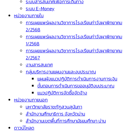
ระบบสารสนเทศเพื่อการเดินทาง
ระบบ E-Money
หน่วยงานภายใน
การเผยแพร่ผลงานวิชาการโรงเรียนท่าวังผาพิทยาคม
2/2568
การเผยแพร่ผลงานวิชาการโรงเรียนท่าวังผาพิทยาคม
1/2568
การเผยแพร่ผลงานวิชาการโรงเรียนท่าวังผาพิทยาคม
2/2567
งานสารสนเทศ
กลุ่มบริหารงานแผนงานและงบประมาณ
แผนผังแนวปฏิบัติการดำเนินการงานการเงิน
ขั้นตอนการดำเนินการขออนุมัติงบประมาณ
แนวปฏิบัติการจัดซื้อจัดจ้าง
หน่วยงานภายนอก
มหาวิทยาลัยราชภัฏสวนสุนันทา
สำนักงานศึกษาธิการ จังหวัดน่าน
สำนักงานเขตพื้นที่การศึกษามัธยมศึกษา น่าน
ดาวน์โหลด