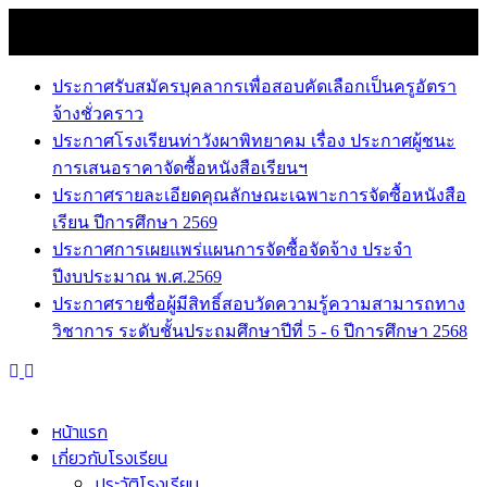
Skip
6 สิงหาคม 2026
to
news
content
ประกาศรับสมัครบุคลากรเพื่อสอบคัดเลือกเป็นครูอัตรา
จ้างชั่วคราว
ประกาศโรงเรียนท่าวังผาพิทยาคม เรื่อง ประกาศผู้ชนะ
การเสนอราคาจัดซื้อหนังสือเรียนฯ
ประกาศรายละเอียดคุณลักษณะเฉพาะการจัดซื้อหนังสือ
เรียน ปีการศึกษา 2569
ประกาศการเผยแพร่แผนการจัดซื้อจัดจ้าง ประจำ
ปีงบประมาณ พ.ศ.2569
ประกาศรายชื่อผู้มีสิทธิ์สอบวัดความรู้ความสามารถทาง
วิชาการ ระดับชั้นประถมศึกษาปีที่ 5 - 6 ปีการศึกษา 2568
หน้าแรก
เกี่ยวกับโรงเรียน
ประวัติโรงเรียน