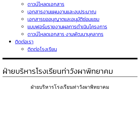
ดาวน์โหลดเอกสาร
เอกสารงานแผนงานและงบประมาณ
เอกสารขออนุญาตและอนุมัติซ่อมแซม
แบบฟอร์มรายงานผลการดำเนินโครงการ
ดาวน์โหลดเอกสาร งานพัฒนาบุคลากร
ติดต่อเรา
ติดต่อโรงเรียน
ฝ่ายบริหารโรงเรียนท่าวังผาพิทยาคม
ฝ่ายบริหารโรงเรียนท่าวังผาพิทยาคม