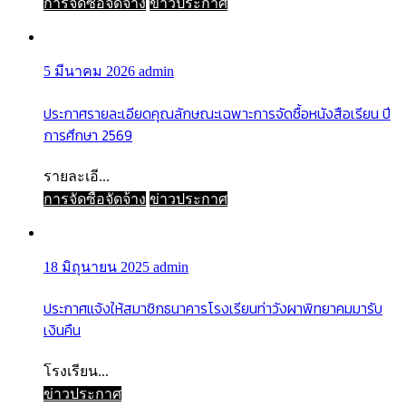
การจัดซื้อจัดจ้าง
ข่าวประกาศ
5 มีนาคม 2026
admin
ประกาศรายละเอียดคุณลักษณะเฉพาะการจัดซื้อหนังสือเรียน ปี
การศึกษา 2569
รายละเอี...
การจัดซื้อจัดจ้าง
ข่าวประกาศ
18 มิถุนายน 2025
admin
ประกาศแจ้งให้สมาชิกธนาคารโรงเรียนท่าวังผาพิทยาคมมารับ
เงินคืน
โรงเรียน...
ข่าวประกาศ