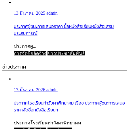
13 มีนาคม 2025
admin
ประกาศผู้ชนะการเสนอราคา ซื้อหนังสือเรียนหนังสือเสริม
ประสบการณ์
ประกาศผู...
การจัดซื้อจัดจ้าง
ข่าวประชาสัมพันธ์
ข่าวประกาศ
13 มีนาคม 2026
admin
ประกาศโรงเรียนท่าวังผาพิทยาคม เรื่อง ประกาศผู้ชนะการเสนอ
ราคาจัดซื้อหนังสือเรียนฯ
ประกาศโรงเรียนท่าวังผาพิทยาคม