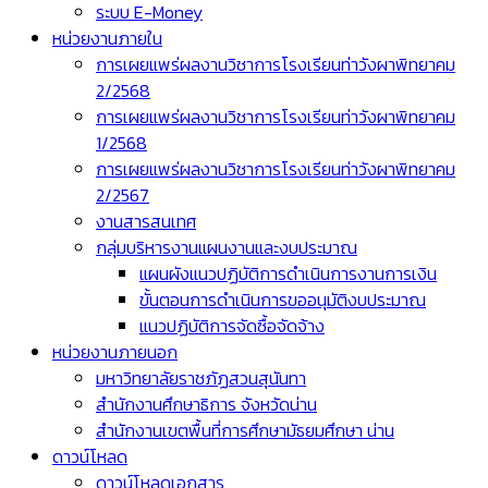
ระบบ E-Money
หน่วยงานภายใน
การเผยแพร่ผลงานวิชาการโรงเรียนท่าวังผาพิทยาคม
2/2568
การเผยแพร่ผลงานวิชาการโรงเรียนท่าวังผาพิทยาคม
1/2568
การเผยแพร่ผลงานวิชาการโรงเรียนท่าวังผาพิทยาคม
2/2567
งานสารสนเทศ
กลุ่มบริหารงานแผนงานและงบประมาณ
แผนผังแนวปฏิบัติการดำเนินการงานการเงิน
ขั้นตอนการดำเนินการขออนุมัติงบประมาณ
แนวปฏิบัติการจัดซื้อจัดจ้าง
หน่วยงานภายนอก
มหาวิทยาลัยราชภัฏสวนสุนันทา
สำนักงานศึกษาธิการ จังหวัดน่าน
สำนักงานเขตพื้นที่การศึกษามัธยมศึกษา น่าน
ดาวน์โหลด
ดาวน์โหลดเอกสาร