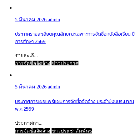
5 มีนาคม 2026
admin
ประกาศรายละเอียดคุณลักษณะเฉพาะการจัดซื้อหนังสือเรียน ปี
การศึกษา 2569
รายละเอี...
การจัดซื้อจัดจ้าง
ข่าวประกาศ
5 มีนาคม 2026
admin
ประกาศการเผยแพร่แผนการจัดซื้อจัดจ้าง ประจำปีงบประมาณ
พ.ศ.2569
ประกาศกา...
การจัดซื้อจัดจ้าง
ข่าวประชาสัมพันธ์