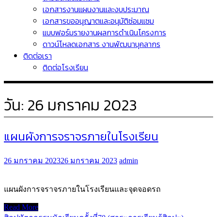
เอกสารงานแผนงานและงบประมาณ
เอกสารขออนุญาตและอนุมัติซ่อมแซม
แบบฟอร์มรายงานผลการดำเนินโครงการ
ดาวน์โหลดเอกสาร งานพัฒนาบุคลากร
ติดต่อเรา
ติดต่อโรงเรียน
วัน:
26 มกราคม 2023
แผนผังการจราจรภายในโรงเรียน
26 มกราคม 2023
26 มกราคม 2023
admin
แผนผังการจราจรภายในโรงเรียนและจุดจอดรถ
Read More