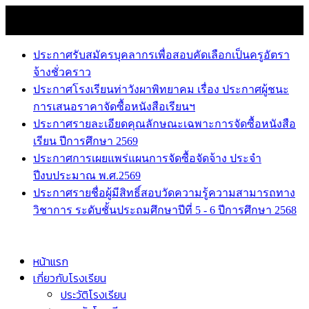
Skip
10 สิงหาคม 2026
to
news
content
ประกาศรับสมัครบุคลากรเพื่อสอบคัดเลือกเป็นครูอัตรา
จ้างชั่วคราว
ประกาศโรงเรียนท่าวังผาพิทยาคม เรื่อง ประกาศผู้ชนะ
การเสนอราคาจัดซื้อหนังสือเรียนฯ
ประกาศรายละเอียดคุณลักษณะเฉพาะการจัดซื้อหนังสือ
เรียน ปีการศึกษา 2569
ประกาศการเผยแพร่แผนการจัดซื้อจัดจ้าง ประจำ
ปีงบประมาณ พ.ศ.2569
ประกาศรายชื่อผู้มีสิทธิ์สอบวัดความรู้ความสามารถทาง
วิชาการ ระดับชั้นประถมศึกษาปีที่ 5 - 6 ปีการศึกษา 2568
หน้าแรก
เกี่ยวกับโรงเรียน
ประวัติโรงเรียน