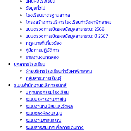
แผนผังโรงเรียน
ข้อมูลทั่วไป
โรงเรียนมาตรฐานสากล
โครงสร้างการบริหารโรงเรียนท่าวังผาพิทยาคม
แบบตรวจการเปิดเผยข้อมูลสาธารณะ 2568
แบบตรวจการเปิดเผยข้อมูลสาธารณะ ปี 2567
กฎหมายที่เกี่ยวข้อง
คู่มือการปฏิบัติการ
รายงานงบทดลอง
บุคลากรโรงเรียน
ฝ่ายบริหารโรงเรียนท่าวังผาพิทยาคม
กลุ่มสาระการเรียนรู้
ระบบสำนักงานอิเล็กทรอนิกส์
ปฏิทินกิจกรรมโรงเรียน
ระบบบริหารงานภายใน
ระบบงานทะเบียนและวัดผล
ระบบจองห้องประชุม
ระบบงานสารบรรณ
ระบบสารสนเทศเพื่อการเดินทาง