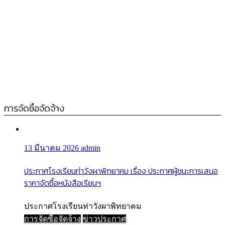
การจัดซื้อจัดจ้าง
13 มีนาคม 2026
admin
ประกาศโรงเรียนท่าวังผาพิทยาคม เรื่อง ประกาศผู้ชนะการเสนอ
ราคาจัดซื้อหนังสือเรียนฯ
ประกาศโรงเรียนท่าวังผาพิทยาคม
การจัดซื้อจัดจ้าง
ข่าวประกาศ