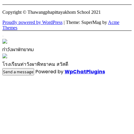
Copyright © Thawangphapittayakhom School 2021
Proudly powered by WordPress
|
Theme: SuperMag by
Acme
Themes
ท่าวังผาพิทยาคม
โรงเรียนท่าวังผาพิทยาคม สวัสดี
Powered by
WpChatPlugins
Send a message