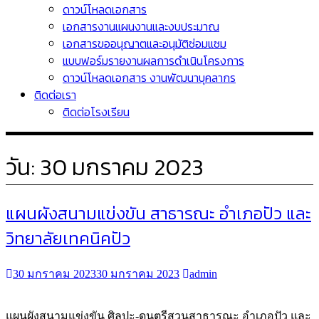
ดาวน์โหลดเอกสาร
เอกสารงานแผนงานและงบประมาณ
เอกสารขออนุญาตและอนุมัติซ่อมแซม
แบบฟอร์มรายงานผลการดำเนินโครงการ
ดาวน์โหลดเอกสาร งานพัฒนาบุคลากร
ติดต่อเรา
ติดต่อโรงเรียน
วัน:
30 มกราคม 2023
แผนผังสนามแข่งขัน สาธารณะ อำเภอปัว และ
วิทยาลัยเทคนิคปัว
30 มกราคม 2023
30 มกราคม 2023
admin
แผนผังสนามแข่งขัน ศิลปะ-ดนตรีสวนสาธารณะ อำเภอปัว และ