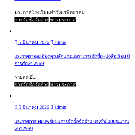
ประกาศโรงเรียนท่าวังผาพิทยาคม
การจัดซื้อจัดจ้าง
ข่าวประกาศ
5 มีนาคม 2026
admin
ประกาศรายละเอียดคุณลักษณะเฉพาะการจัดซื้อหนังสือเรียน ปี
การศึกษา 2569
รายละเอี...
การจัดซื้อจัดจ้าง
ข่าวประกาศ
5 มีนาคม 2026
admin
ประกาศการเผยแพร่แผนการจัดซื้อจัดจ้าง ประจำปีงบประมาณ
พ.ศ.2569