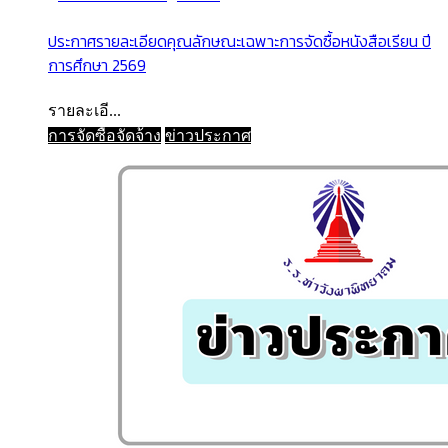
ประกาศรายละเอียดคุณลักษณะเฉพาะการจัดซื้อหนังสือเรียน ปี
การศึกษา 2569
รายละเอี...
การจัดซื้อจัดจ้าง
ข่าวประกาศ