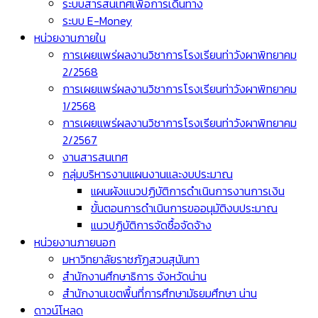
ระบบสารสนเทศเพื่อการเดินทาง
ระบบ E-Money
หน่วยงานภายใน
การเผยแพร่ผลงานวิชาการโรงเรียนท่าวังผาพิทยาคม
2/2568
การเผยแพร่ผลงานวิชาการโรงเรียนท่าวังผาพิทยาคม
1/2568
การเผยแพร่ผลงานวิชาการโรงเรียนท่าวังผาพิทยาคม
2/2567
งานสารสนเทศ
กลุ่มบริหารงานแผนงานและงบประมาณ
แผนผังแนวปฏิบัติการดำเนินการงานการเงิน
ขั้นตอนการดำเนินการขออนุมัติงบประมาณ
แนวปฏิบัติการจัดซื้อจัดจ้าง
หน่วยงานภายนอก
มหาวิทยาลัยราชภัฏสวนสุนันทา
สำนักงานศึกษาธิการ จังหวัดน่าน
สำนักงานเขตพื้นที่การศึกษามัธยมศึกษา น่าน
ดาวน์โหลด