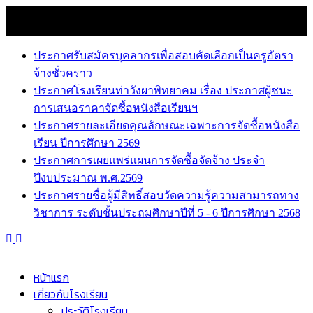
Skip
8 สิงหาคม 2026
to
news
content
ประกาศรับสมัครบุคลากรเพื่อสอบคัดเลือกเป็นครูอัตรา
จ้างชั่วคราว
ประกาศโรงเรียนท่าวังผาพิทยาคม เรื่อง ประกาศผู้ชนะ
การเสนอราคาจัดซื้อหนังสือเรียนฯ
ประกาศรายละเอียดคุณลักษณะเฉพาะการจัดซื้อหนังสือ
เรียน ปีการศึกษา 2569
ประกาศการเผยแพร่แผนการจัดซื้อจัดจ้าง ประจำ
ปีงบประมาณ พ.ศ.2569
ประกาศรายชื่อผู้มีสิทธิ์สอบวัดความรู้ความสามารถทาง
วิชาการ ระดับชั้นประถมศึกษาปีที่ 5 - 6 ปีการศึกษา 2568
หน้าแรก
เกี่ยวกับโรงเรียน
ประวัติโรงเรียน