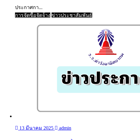
ประกาศกา...
การจัดซื้อจัดจ้าง
ข่าวประชาสัมพันธ์
13 มีนาคม 2025
admin