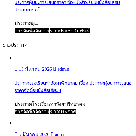
ประกาศผู้ชนะการเสนอราคา ซื้อหนังสือเรียนหนังสือเสริม
ประสบการณ์
ประกาศผู...
การจัดซื้อจัดจ้าง
ข่าวประชาสัมพันธ์
ข่าวประกาศ
13 มีนาคม 2026
admin
ประกาศโรงเรียนท่าวังผาพิทยาคม เรื่อง ประกาศผู้ชนะการเสนอ
ราคาจัดซื้อหนังสือเรียนฯ
ประกาศโรงเรียนท่าวังผาพิทยาคม
การจัดซื้อจัดจ้าง
ข่าวประกาศ
5 มีนาคม 2026
admin