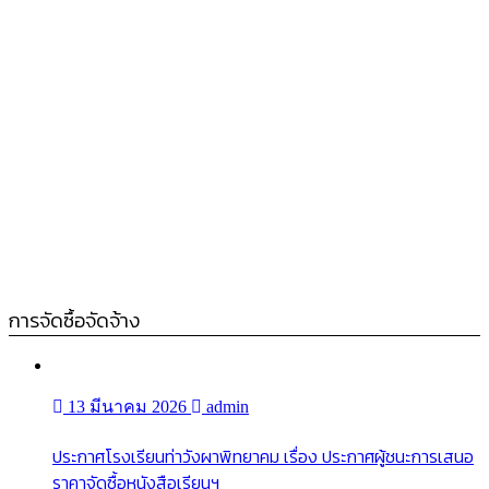
การจัดซื้อจัดจ้าง
13 มีนาคม 2026
admin
ประกาศโรงเรียนท่าวังผาพิทยาคม เรื่อง ประกาศผู้ชนะการเสนอ
ราคาจัดซื้อหนังสือเรียนฯ