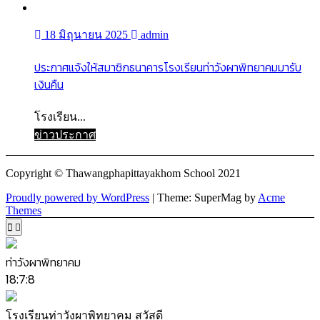
18 มิถุนายน 2025
admin
ประกาศแจ้งให้สมาชิกธนาคารโรงเรียนท่าวังผาพิทยาคมมารับ
เงินคืน
โรงเรียน...
ข่าวประกาศ
Copyright © Thawangphapittayakhom School 2021
Proudly powered by WordPress
|
Theme: SuperMag by
Acme
Themes
ท่าวังผาพิทยาคม
18:7:8
โรงเรียนท่าวังผาพิทยาคม สวัสดี