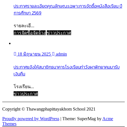
ประกาศรายละเอียดคุณลักษณะเฉพาะการจัดซื้อหนังสือเรียน ปี
การศึกษา 2569
รายละเอี...
การจัดซื้อจัดจ้าง
ข่าวประกาศ
18 มิถุนายน 2025
admin
ประกาศแจ้งให้สมาชิกธนาคารโรงเรียนท่าวังผาพิทยาคมมารับ
เงินคืน
โรงเรียน...
ข่าวประกาศ
Copyright © Thawangphapittayakhom School 2021
Proudly powered by WordPress
|
Theme: SuperMag by
Acme
Themes