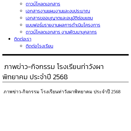
ดาวน์โหลดเอกสาร
เอกสารงานแผนงานและงบประมาณ
เอกสารขออนุญาตและอนุมัติซ่อมแซม
แบบฟอร์มรายงานผลการดำเนินโครงการ
ดาวน์โหลดเอกสาร งานพัฒนาบุคลากร
ติดต่อเรา
ติดต่อโรงเรียน
ภาพข่าว-กิจกรรม โรงเรียนท่าวังผา
พิทยาคม ประจำปี 2568
ภาพข่าว-กิจกรรม โรงเรียนท่าวังผาพิทยาคม ประจำปี 2568