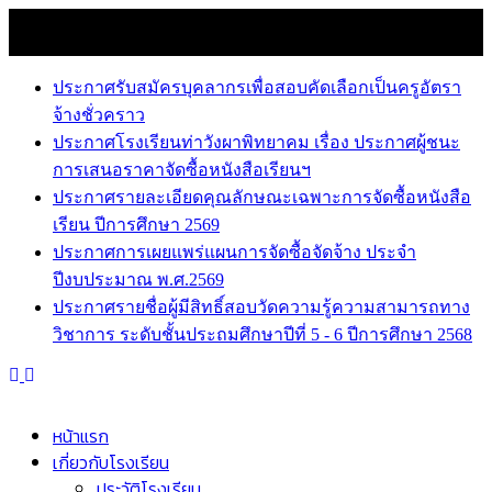
Skip
8 สิงหาคม 2026
to
news
content
ประกาศรับสมัครบุคลากรเพื่อสอบคัดเลือกเป็นครูอัตรา
จ้างชั่วคราว
ประกาศโรงเรียนท่าวังผาพิทยาคม เรื่อง ประกาศผู้ชนะ
การเสนอราคาจัดซื้อหนังสือเรียนฯ
ประกาศรายละเอียดคุณลักษณะเฉพาะการจัดซื้อหนังสือ
เรียน ปีการศึกษา 2569
ประกาศการเผยแพร่แผนการจัดซื้อจัดจ้าง ประจำ
ปีงบประมาณ พ.ศ.2569
ประกาศรายชื่อผู้มีสิทธิ์สอบวัดความรู้ความสามารถทาง
วิชาการ ระดับชั้นประถมศึกษาปีที่ 5 - 6 ปีการศึกษา 2568
หน้าแรก
เกี่ยวกับโรงเรียน
ประวัติโรงเรียน