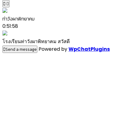
ท่าวังผาพิทยาคม
0:51:58
โรงเรียนท่าวังผาพิทยาคม สวัสดี
Powered by
WpChatPlugins
Send a message