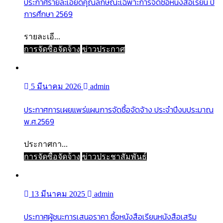
ประกาศรายละเอียดคุณลักษณะเฉพาะการจัดซื้อหนังสือเรียน ปี
การศึกษา 2569
รายละเอี...
การจัดซื้อจัดจ้าง
ข่าวประกาศ
5 มีนาคม 2026
admin
ประกาศการเผยแพร่แผนการจัดซื้อจัดจ้าง ประจำปีงบประมาณ
พ.ศ.2569
ประกาศกา...
การจัดซื้อจัดจ้าง
ข่าวประชาสัมพันธ์
13 มีนาคม 2025
admin
ประกาศผู้ชนะการเสนอราคา ซื้อหนังสือเรียนหนังสือเสริม