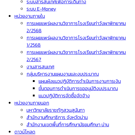
ระบบสารสนเทศเพื่อการเดินทาง
ระบบ E-Money
หน่วยงานภายใน
การเผยแพร่ผลงานวิชาการโรงเรียนท่าวังผาพิทยาคม
2/2568
การเผยแพร่ผลงานวิชาการโรงเรียนท่าวังผาพิทยาคม
1/2568
การเผยแพร่ผลงานวิชาการโรงเรียนท่าวังผาพิทยาคม
2/2567
งานสารสนเทศ
กลุ่มบริหารงานแผนงานและงบประมาณ
แผนผังแนวปฏิบัติการดำเนินการงานการเงิน
ขั้นตอนการดำเนินการขออนุมัติงบประมาณ
แนวปฏิบัติการจัดซื้อจัดจ้าง
หน่วยงานภายนอก
มหาวิทยาลัยราชภัฏสวนสุนันทา
สำนักงานศึกษาธิการ จังหวัดน่าน
สำนักงานเขตพื้นที่การศึกษามัธยมศึกษา น่าน
ดาวน์โหลด