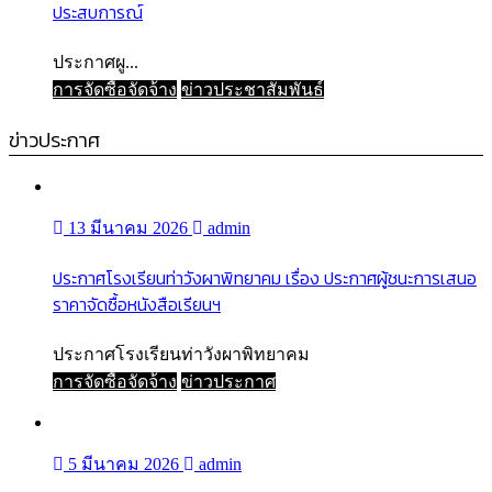
ประสบการณ์
ประกาศผู...
การจัดซื้อจัดจ้าง
ข่าวประชาสัมพันธ์
ข่าวประกาศ
13 มีนาคม 2026
admin
ประกาศโรงเรียนท่าวังผาพิทยาคม เรื่อง ประกาศผู้ชนะการเสนอ
ราคาจัดซื้อหนังสือเรียนฯ
ประกาศโรงเรียนท่าวังผาพิทยาคม
การจัดซื้อจัดจ้าง
ข่าวประกาศ
5 มีนาคม 2026
admin