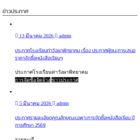
ข่าวประกาศ
13 มีนาคม 2026
admin
ประกาศโรงเรียนท่าวังผาพิทยาคม เรื่อง ประกาศผู้ชนะการเสนอ
ราคาจัดซื้อหนังสือเรียนฯ
ประกาศโรงเรียนท่าวังผาพิทยาคม
การจัดซื้อจัดจ้าง
ข่าวประกาศ
5 มีนาคม 2026
admin
ประกาศรายละเอียดคุณลักษณะเฉพาะการจัดซื้อหนังสือเรียน ปี
การศึกษา 2569
รายละเอี...