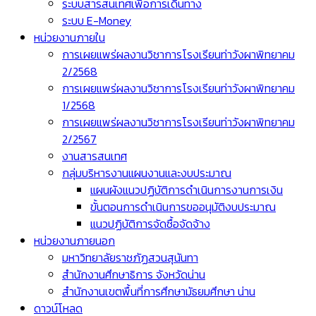
ระบบสารสนเทศเพื่อการเดินทาง
ระบบ E-Money
หน่วยงานภายใน
การเผยแพร่ผลงานวิชาการโรงเรียนท่าวังผาพิทยาคม
2/2568
การเผยแพร่ผลงานวิชาการโรงเรียนท่าวังผาพิทยาคม
1/2568
การเผยแพร่ผลงานวิชาการโรงเรียนท่าวังผาพิทยาคม
2/2567
งานสารสนเทศ
กลุ่มบริหารงานแผนงานและงบประมาณ
แผนผังแนวปฏิบัติการดำเนินการงานการเงิน
ขั้นตอนการดำเนินการขออนุมัติงบประมาณ
แนวปฏิบัติการจัดซื้อจัดจ้าง
หน่วยงานภายนอก
มหาวิทยาลัยราชภัฏสวนสุนันทา
สำนักงานศึกษาธิการ จังหวัดน่าน
สำนักงานเขตพื้นที่การศึกษามัธยมศึกษา น่าน
ดาวน์โหลด