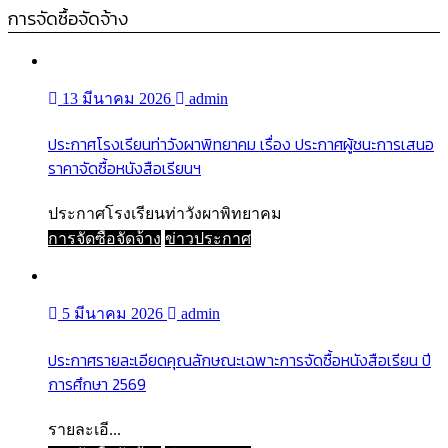
การจัดซื้อจัดจ้าง
13 มีนาคม 2026
admin
ประกาศโรงเรียนท่าวังผาพิทยาคม เรื่อง ประกาศผู้ชนะการเสนอ
ราคาจัดซื้อหนังสือเรียนฯ
ประกาศโรงเรียนท่าวังผาพิทยาคม
การจัดซื้อจัดจ้าง
ข่าวประกาศ
5 มีนาคม 2026
admin
ประกาศรายละเอียดคุณลักษณะเฉพาะการจัดซื้อหนังสือเรียน ปี
การศึกษา 2569
รายละเอี...