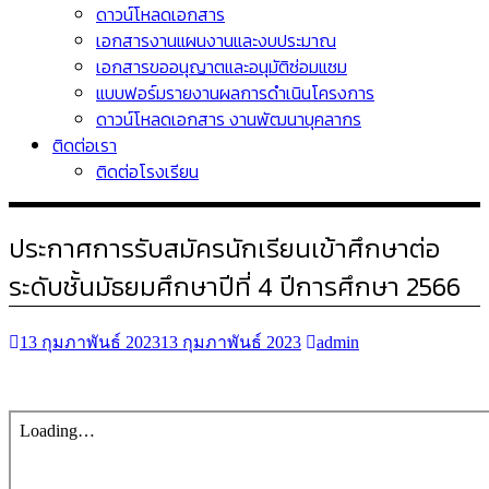
ดาวน์โหลดเอกสาร
เอกสารงานแผนงานและงบประมาณ
เอกสารขออนุญาตและอนุมัติซ่อมแซม
แบบฟอร์มรายงานผลการดำเนินโครงการ
ดาวน์โหลดเอกสาร งานพัฒนาบุคลากร
ติดต่อเรา
ติดต่อโรงเรียน
ประกาศการรับสมัครนักเรียนเข้าศึกษาต่อ
ระดับชั้นมัธยมศึกษาปีที่ 4 ปีการศึกษา 2566
13 กุมภาพันธ์ 2023
13 กุมภาพันธ์ 2023
admin