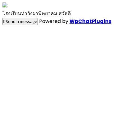
โรงเรียนท่าวังผาพิทยาคม สวัสดี
Powered by
WpChatPlugins
Send a message