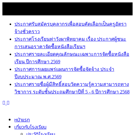
Skip
10 สิงหาคม 2026
to
news
content
ประกาศรับสมัครบุคลากรเพื่อสอบคัดเลือกเป็นครูอัตรา
จ้างชั่วคราว
ประกาศโรงเรียนท่าวังผาพิทยาคม เรื่อง ประกาศผู้ชนะ
การเสนอราคาจัดซื้อหนังสือเรียนฯ
ประกาศรายละเอียดคุณลักษณะเฉพาะการจัดซื้อหนังสือ
เรียน ปีการศึกษา 2569
ประกาศการเผยแพร่แผนการจัดซื้อจัดจ้าง ประจำ
ปีงบประมาณ พ.ศ.2569
ประกาศรายชื่อผู้มีสิทธิ์สอบวัดความรู้ความสามารถทาง
วิชาการ ระดับชั้นประถมศึกษาปีที่ 5 - 6 ปีการศึกษา 2568
หน้าแรก
เกี่ยวกับโรงเรียน
ประวัติโรงเรียน