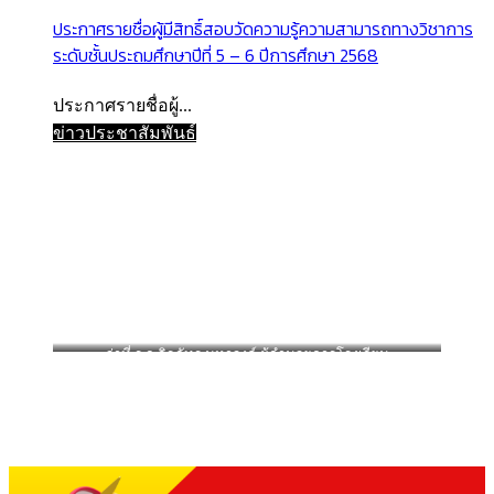
ประกาศรายชื่อผู้มีสิทธิ์สอบวัดความรู้ความสามารถทางวิชาการ
ระดับชั้นประถมศึกษาปีที่ 5 – 6 ปีการศึกษา 2568
ประกาศรายชื่อผู้...
ข่าวประชาสัมพันธ์
ว่าที่ ร.อ.จิรภัทร มหาวงค์ ผู้อำนวยการโรงเรียน