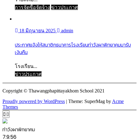
การจัดซื้อจัดจ้าง
ข่าวประกาศ
18 มิถุนายน 2025
admin
ประกาศแจ้งให้สมาชิกธนาคารโรงเรียนท่าวังผาพิทยาคมมารับ
เงินคืน
โรงเรียน...
ข่าวประกาศ
Copyright © Thawangphapittayakhom School 2021
Proudly powered by WordPress
|
Theme: SuperMag by
Acme
Themes
ท่าวังผาพิทยาคม
7:9:56