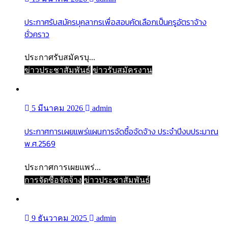
ประกาศรับสมัครบุคลากรเพื่อสอบคัดเลือกเป็นครูอัตราจ้าง
ชั่วคราว
ประกาศรับสมัครบุ...
ข่าวประชาสัมพันธ์
ข่าวรับสมัครงาน
5 มีนาคม 2026
admin
ประกาศการเผยแพร่แผนการจัดซื้อจัดจ้าง ประจำปีงบประมาณ
พ.ศ.2569
ประกาศการเผยแพร่...
การจัดซื้อจัดจ้าง
ข่าวประชาสัมพันธ์
9 ธันวาคม 2025
admin