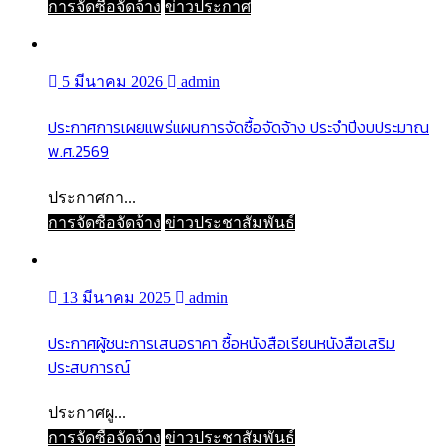
การจัดซื้อจัดจ้าง
ข่าวประกาศ
5 มีนาคม 2026
admin
ประกาศการเผยแพร่แผนการจัดซื้อจัดจ้าง ประจำปีงบประมาณ
พ.ศ.2569
ประกาศกา...
การจัดซื้อจัดจ้าง
ข่าวประชาสัมพันธ์
13 มีนาคม 2025
admin
ประกาศผู้ชนะการเสนอราคา ซื้อหนังสือเรียนหนังสือเสริม
ประสบการณ์
ประกาศผู...
การจัดซื้อจัดจ้าง
ข่าวประชาสัมพันธ์