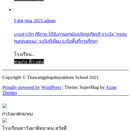
6 ตุลาคม 2025
admin
นางสาววิก ศิริคาม ได้รับการยกย่องเชิดชูเกียรติ รางวัล “คุรุชน
คนคุณธรรม” ระดับดีเยี่ยม ระดับพื้นที่การศึกษา
โรงเรียน...
คนเก่ง ฟ้า-แดง
Copyright © Thawangphapittayakhom School 2021
Proudly powered by WordPress
|
Theme: SuperMag by
Acme
Themes
ท่าวังผาพิทยาคม
โรงเรียนท่าวังผาพิทยาคม สวัสดี