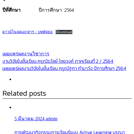
ปีที่ศึกษา
ปีการศึกษา 2564
ดาวน์โฆลดเอกสาร – บทคัดย่อ
Download
เผยแพร่ผลงานวิชาการ
แนะแนว
งานวิจัยในชั้นเรียน ครูณีรวัลย์ ไชยวงค์ ภาคเรียนที่ 2 / 2564
เผยแพร่ผลงานวิจัยในชั้นเรียน ครูณัฐกา คำมาวัง ปีการศึกษา 2564
เรื่อง
Related posts
5 มีนาคม 2024
admin
การพัฒนากิจกรรมการเรียนรู้แบบ Active Learning บูรณา