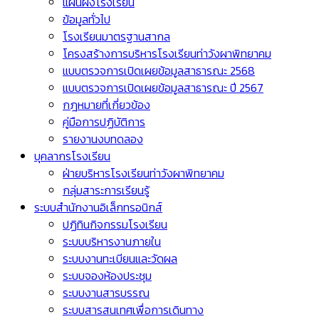
แผนผังโรงเรียน
ข้อมูลทั่วไป
โรงเรียนมาตรฐานสากล
โครงสร้างการบริหารโรงเรียนท่าวังผาพิทยาคม
แบบตรวจการเปิดเผยข้อมูลสาธารณะ 2568
แบบตรวจการเปิดเผยข้อมูลสาธารณะ ปี 2567
กฎหมายที่เกี่ยวข้อง
คู่มือการปฏิบัติการ
รายงานงบทดลอง
บุคลากรโรงเรียน
ฝ่ายบริหารโรงเรียนท่าวังผาพิทยาคม
กลุ่มสาระการเรียนรู้
ระบบสำนักงานอิเล็กทรอนิกส์
ปฏิทินกิจกรรมโรงเรียน
ระบบบริหารงานภายใน
ระบบงานทะเบียนและวัดผล
ระบบจองห้องประชุม
ระบบงานสารบรรณ
ระบบสารสนเทศเพื่อการเดินทาง