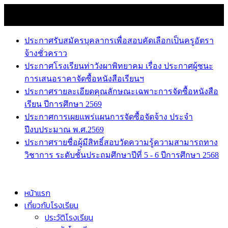
Skip
8 สิงหาคม 2026
to
news
content
ประกาศรับสมัครบุคลากรเพื่อสอบคัดเลือกเป็นครูอัตรา
จ้างชั่วคราว
ประกาศโรงเรียนท่าวังผาพิทยาคม เรื่อง ประกาศผู้ชนะ
การเสนอราคาจัดซื้อหนังสือเรียนฯ
ประกาศรายละเอียดคุณลักษณะเฉพาะการจัดซื้อหนังสือ
เรียน ปีการศึกษา 2569
ประกาศการเผยแพร่แผนการจัดซื้อจัดจ้าง ประจำ
ปีงบประมาณ พ.ศ.2569
ประกาศรายชื่อผู้มีสิทธิ์สอบวัดความรู้ความสามารถทาง
วิชาการ ระดับชั้นประถมศึกษาปีที่ 5 - 6 ปีการศึกษา 2568
หน้าแรก
เกี่ยวกับโรงเรียน
ประวัติโรงเรียน