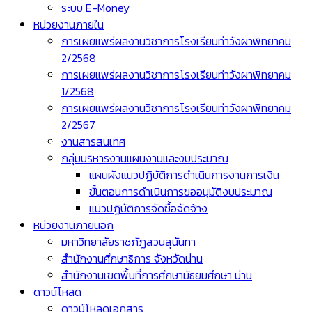
ระบบ E-Money
หน่วยงานภายใน
การเผยแพร่ผลงานวิชาการโรงเรียนท่าวังผาพิทยาคม
2/2568
การเผยแพร่ผลงานวิชาการโรงเรียนท่าวังผาพิทยาคม
1/2568
การเผยแพร่ผลงานวิชาการโรงเรียนท่าวังผาพิทยาคม
2/2567
งานสารสนเทศ
กลุ่มบริหารงานแผนงานและงบประมาณ
แผนผังแนวปฏิบัติการดำเนินการงานการเงิน
ขั้นตอนการดำเนินการขออนุมัติงบประมาณ
แนวปฏิบัติการจัดซื้อจัดจ้าง
หน่วยงานภายนอก
มหาวิทยาลัยราชภัฏสวนสุนันทา
สำนักงานศึกษาธิการ จังหวัดน่าน
สำนักงานเขตพื้นที่การศึกษามัธยมศึกษา น่าน
ดาวน์โหลด
ดาวน์โหลดเอกสาร