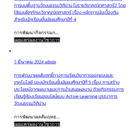
การบนพื้นฐานวัฒนธรรมวิถีน่าน ในรายวิชาคณิตศาสตร์2 โดย
ใช้แบบฝึกทักษะวิชาคณิตศาสตร์ เรื่อง หลักการนับเบื้องต้น
สำหรับนักเรียนชั้นมัธยมศึกษาปีที่ 4
การพัฒนากิจกรรมก...
เผยแพร่ผลงานวิชาการ
5 มีนาคม 2024
admin
การพัฒนาผลสัมฤทธิ์ทางการเรียนวิชาการออกแบบและ
เทคโนโลยี ของนักเรียนชั้นมัธยมศึกษาปีที่ 5 เรื่อง การสร้าง
ประโยชน์จากผลงานและการนำเสนอผลงาน ด้วยกิจกรรมการ
เรียนรู้ห้องเรียนออนไลน์แบบ Active Learning บูรณาการ
วัฒนธรรมวิถีน่าน
การพัฒนาผลสัมฤทธ...
เผยแพร่ผลงานวิชาการ