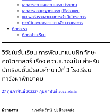
เอกสารงานแผนงานและงบประมาณ
เอกสารขออนุญาตและอนุมัติซ่อมแซม
แบบฟอร์มรายงานผลการดำเนินโครงการ
ดาวน์โหลดเอกสาร งานพัฒนาบุคลากร
ติดต่อเรา
ติดต่อโรงเรียน
วิจัยในชั้นเรียน การพัฒนาแบบฝึกทักษะ
คณิตศาสตร์ เรื่อง ความน่าจะเป็น สำหรับ
นักเรียนชั้นมัธยมศึกษาปีที่ 3 โรงเรียน
ท่าวังผาพิทยาคม
27 กุมภาพันธ์ 2022
27 กุมภาพันธ์ 2022
admin
ผู้รายงาน
นางทิพรัตน์ ปะสีละเตสัง