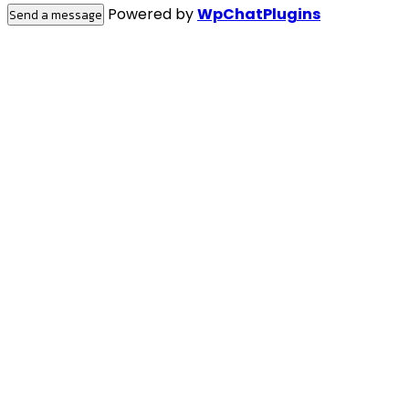
Powered by
WpChatPlugins
Send a message