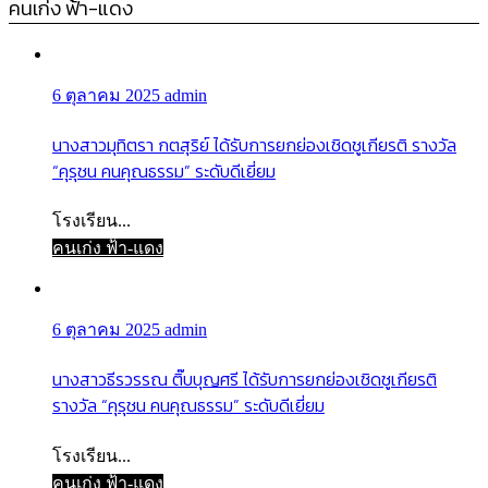
คนเก่ง ฟ้า-แดง
6 ตุลาคม 2025
admin
นางสาวมุทิตรา กตสุริย์ ได้รับการยกย่องเชิดชูเกียรติ รางวัล
“คุรุชน คนคุณธรรม” ระดับดีเยี่ยม
โรงเรียน...
คนเก่ง ฟ้า-แดง
6 ตุลาคม 2025
admin
นางสาวธีรวรรณ ติ๊บบุญศรี ได้รับการยกย่องเชิดชูเกียรติ
รางวัล “คุรุชน คนคุณธรรม” ระดับดีเยี่ยม
โรงเรียน...
คนเก่ง ฟ้า-แดง