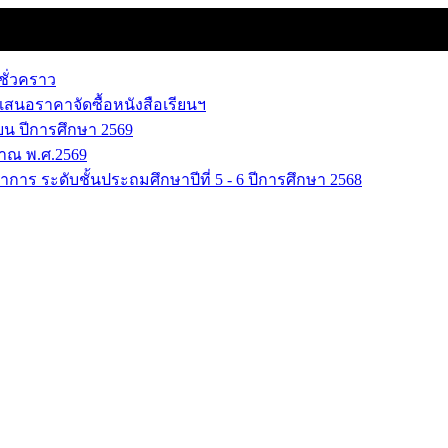
ชั่วคราว
เสนอราคาจัดซื้อหนังสือเรียนฯ
น ปีการศึกษา 2569
าณ พ.ศ.2569
การ ระดับชั้นประถมศึกษาปีที่ 5 - 6 ปีการศึกษา 2568