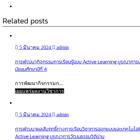
Related posts
5 มีนาคม 2024
admin
การพัฒนากิจกรรมการเรียนรู้แบบ Active Learning บูรณาการบนพื
มัธยมศึกษาปีที่ 4
การพัฒนากิจกรรมก...
เผยแพร่ผลงานวิชาการ
5 มีนาคม 2024
admin
การพัฒนาผลสัมฤทธิ์ทางการเรียนวิชาการออกแบบและเทคโนโลยี ข
Active Learning บูรณาการวัฒนธรรมวิถีน่าน