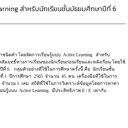
ning สำหรับนักเรียนชั้นมัธยมศึกษาปีที่ 6
หาชนิดคำ โดยจัดการเรียนรู้แบบ Active Learning สำหรับ
ลสัมฤทธิ์ทางการเรียนของนักเรียนก่อนเรียนและหลังเรียน โดยใช้
6 กลุ่มตัวอย่างที่ใช้ในการศึกษาครั้งนี้ คือ นักเรียนชั้น
ที่ 1 ปีการศึกษา 2565 จำนวน 45 คน เครื่องมือที่ใช้ในการ
6 จำนวน 1 เล่ม สถิติที่ใช้ในการวิเคราะห์ข้อมูลโดยการหาค่า
ยนรู้แบบ Active Learning มีประสิทธิภาพ E / E เท่ากับ