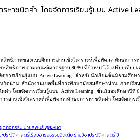
ารหาชนิดคำ โดยจัดการเรียนรู้แบบ Active Lear
สิทธิภาพของแบบฝึก
การอ่าน
เชิงวิเคราะห์เพื่อพัฒนาทักษะการ
มีประสิทธิภาพ ตามเกณฑ์มาตรฐาน 80/80 ที่กำหนดไว้ เปรียบเทียบผ
รเรียนรู้แบบ Active Learning สำหรับนักเรียนชั้นมัธยมศึกษาปีที่ 
งหวัดน่าน สำนักงานเขตพื้นที่การศึกษามัธยมศึกษาน่าน ภาคเรียน
ดคำ โดยจัดการเรียนรู้แบบ Active Learning ชั้นมัธยมศึกษาปีที่ 
ึกการอ่านเชิงวิเคราะห์เพื่อพัฒนาทักษะการหาชนิดคำ โดยจัดการเรี
ชุดกิจกรรม นายสุพนธ์ สุยะหมุด
ประวัติศาสตร์เรื่องอารยธรรมอินเดีย รายวิชาประวัติศาสตร์ 3