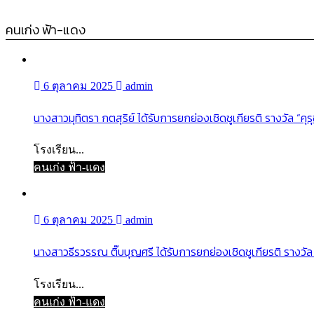
คนเก่ง ฟ้า-แดง
6 ตุลาคม 2025
admin
นางสาวมุทิตรา กตสุริย์ ได้รับการยกย่องเชิดชูเกียรติ รางวัล “คุ
โรงเรียน...
คนเก่ง ฟ้า-แดง
6 ตุลาคม 2025
admin
นางสาวธีรวรรณ ติ๊บบุญศรี ได้รับการยกย่องเชิดชูเกียรติ รางวัล 
โรงเรียน...
คนเก่ง ฟ้า-แดง