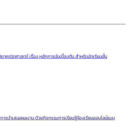
ณิตศาสตร์ เรื่อง หลักการนับเบื้องต้น สำหรับนักเรียนชั้น
ละการนำเสนอผลงาน ด้วยกิจกรรมการเรียนรู้ห้องเรียนออนไลน์แบบ