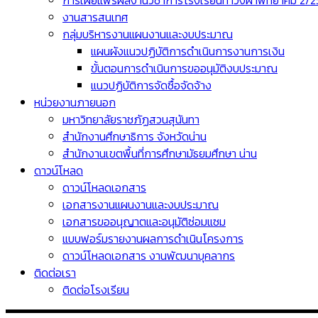
การเผยแพร่ผลงานวิชาการโรงเรียนท่าวังผาพิทยาคม 2/
งานสารสนเทศ
กลุ่มบริหารงานแผนงานและงบประมาณ
แผนผังแนวปฏิบัติการดำเนินการงานการเงิน
ขั้นตอนการดำเนินการขออนุมัติงบประมาณ
แนวปฏิบัติการจัดซื้อจัดจ้าง
หน่วยงานภายนอก
มหาวิทยาลัยราชภัฏสวนสุนันทา
สำนักงานศึกษาธิการ จังหวัดน่าน
สำนักงานเขตพื้นที่การศึกษามัธยมศึกษา น่าน
ดาวน์โหลด
ดาวน์โหลดเอกสาร
เอกสารงานแผนงานและงบประมาณ
เอกสารขออนุญาตและอนุมัติซ่อมแซม
แบบฟอร์มรายงานผลการดำเนินโครงการ
ดาวน์โหลดเอกสาร งานพัฒนาบุคลากร
ติดต่อเรา
ติดต่อโรงเรียน