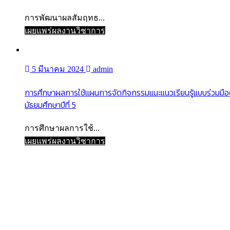
การพัฒนาผลสัมฤทธ...
เผยแพร่ผลงานวิชาการ
5 มีนาคม 2024
admin
การศึกษาผลการใช้แผนการจัดกิจกรรมแนะแนวเรียนรู้แบบร่วมมือด้วย
มัธยมศึกษาปีที่ 5
การศึกษาผลการใช้...
เผยแพร่ผลงานวิชาการ