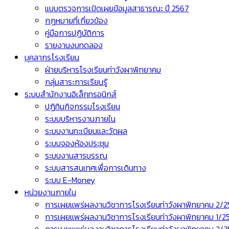
แบบตรวจการเปิดเผยข้อมูลสาธารณะ ปี 2567
กฎหมายที่เกี่ยวข้อง
คู่มือการปฏิบัติการ
รายงานงบทดลอง
บุคลากรโรงเรียน
ฝ่ายบริหารโรงเรียนท่าวังผาพิทยาคม
กลุ่มสาระการเรียนรู้
ระบบสำนักงานอิเล็กทรอนิกส์
ปฏิทินกิจกรรมโรงเรียน
ระบบบริหารงานภายใน
ระบบงานทะเบียนและวัดผล
ระบบจองห้องประชุม
ระบบงานสารบรรณ
ระบบสารสนเทศเพื่อการเดินทาง
ระบบ E-Money
หน่วยงานภายใน
การเผยแพร่ผลงานวิชาการโรงเรียนท่าวังผาพิทยาคม 2/
การเผยแพร่ผลงานวิชาการโรงเรียนท่าวังผาพิทยาคม 1/2