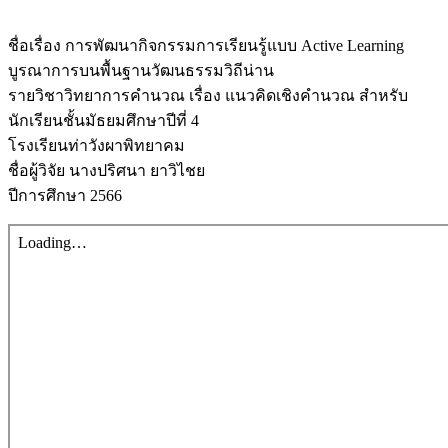
ชื่อเรื่อง การพัฒนากิจกรรมการเรียนรู้แบบ Active Learning
บูรณาการบนพื้นฐานวัฒนธรรมวิถีน่าน
รายวิชาวิทยาการคำนวณ เรื่อง แนวคิดเชิงคำนวณ สำหรับ
นักเรียนชั้นมัธยมศึกษาปีที่ 4
โรงเรียนท่าวังผาพิทยาคม
ชื่อผู้วิจัย นางปริศนา ยาวิไชย
ปีการศึกษา 2566