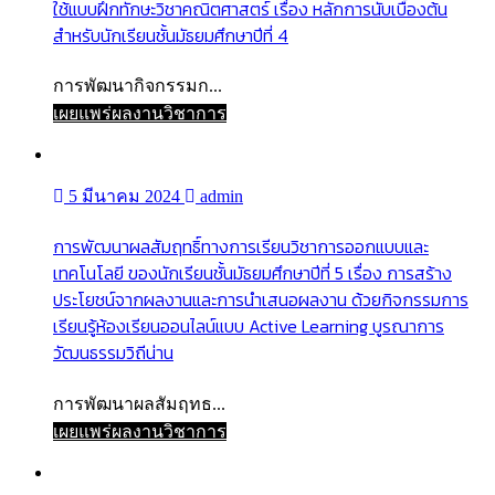
ใช้แบบฝึกทักษะวิชาคณิตศาสตร์ เรื่อง หลักการนับเบื้องต้น
สำหรับนักเรียนชั้นมัธยมศึกษาปีที่ 4
การพัฒนากิจกรรมก...
เผยแพร่ผลงานวิชาการ
5 มีนาคม 2024
admin
การพัฒนาผลสัมฤทธิ์ทางการเรียนวิชาการออกแบบและ
เทคโนโลยี ของนักเรียนชั้นมัธยมศึกษาปีที่ 5 เรื่อง การสร้าง
ประโยชน์จากผลงานและการนำเสนอผลงาน ด้วยกิจกรรมการ
เรียนรู้ห้องเรียนออนไลน์แบบ Active Learning บูรณาการ
วัฒนธรรมวิถีน่าน
การพัฒนาผลสัมฤทธ...
เผยแพร่ผลงานวิชาการ