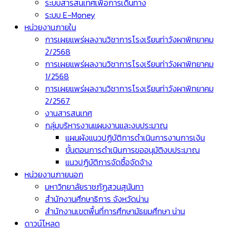
ระบบสารสนเทศเพื่อการเดินทาง
ระบบ E-Money
หน่วยงานภายใน
การเผยแพร่ผลงานวิชาการโรงเรียนท่าวังผาพิทยาคม
2/2568
การเผยแพร่ผลงานวิชาการโรงเรียนท่าวังผาพิทยาคม
1/2568
การเผยแพร่ผลงานวิชาการโรงเรียนท่าวังผาพิทยาคม
2/2567
งานสารสนเทศ
กลุ่มบริหารงานแผนงานและงบประมาณ
แผนผังแนวปฏิบัติการดำเนินการงานการเงิน
ขั้นตอนการดำเนินการขออนุมัติงบประมาณ
แนวปฏิบัติการจัดซื้อจัดจ้าง
หน่วยงานภายนอก
มหาวิทยาลัยราชภัฏสวนสุนันทา
สำนักงานศึกษาธิการ จังหวัดน่าน
สำนักงานเขตพื้นที่การศึกษามัธยมศึกษา น่าน
ดาวน์โหลด