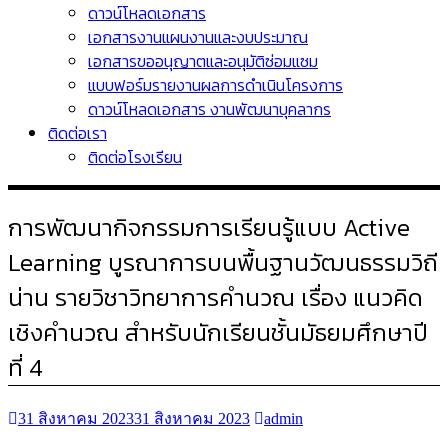
ดาวน์โหลดเอกสาร
เอกสารงานแผนงานและงบประมาณ
เอกสารขออนุญาตและอนุมัติซ่อมแซม
แบบฟอร์มรายงานผลการดำเนินโครงการ
ดาวน์โหลดเอกสาร งานพัฒนาบุคลากร
ติดต่อเรา
ติดต่อโรงเรียน
การพัฒนากิจกรรมการเรียนรู้แบบ Active
Learning บูรณาการบนพื้นฐานวัฒนธรรมวิถี
น่าน รายวิชาวิทยาการคำนวณ เรื่อง แนวคิด
เชิงคำนวณ สำหรับนักเรียนชั้นมัธยมศึกษาปี
ที่ 4
31 สิงหาคม 2023
31 สิงหาคม 2023
admin