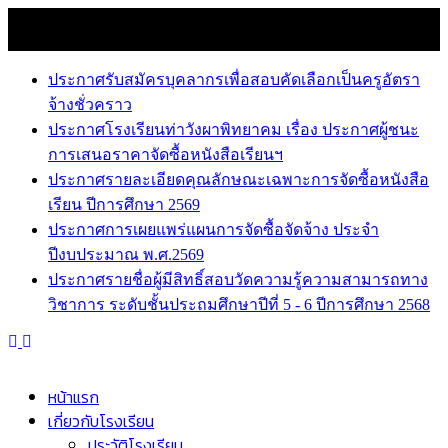
Skip
7 สิงหาคม 2026
to
news
content
ประกาศรับสมัครบุคลากรเพื่อสอบคัดเลือกเป็นครูอัตรา
จ้างชั่วคราว
ประกาศโรงเรียนท่าวังผาพิทยาคม เรื่อง ประกาศผู้ชนะ
การเสนอราคาจัดซื้อหนังสือเรียนฯ
ประกาศรายละเอียดคุณลักษณะเฉพาะการจัดซื้อหนังสือ
เรียน ปีการศึกษา 2569
ประกาศการเผยแพร่แผนการจัดซื้อจัดจ้าง ประจำ
ปีงบประมาณ พ.ศ.2569
ประกาศรายชื่อผู้มีสิทธิ์สอบวัดความรู้ความสามารถทาง
วิชาการ ระดับชั้นประถมศึกษาปีที่ 5 - 6 ปีการศึกษา 2568
หน้าแรก
เกี่ยวกับโรงเรียน
ประวัติโรงเรียน