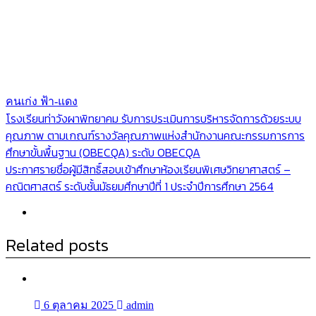
คนเก่ง ฟ้า-แดง
แนะแนว
โรงเรียนท่าวังผาพิทยาคม รับการประเมินการบริหารจัดการด้วยระบบ
คุณภาพ ตามเกณฑ์รางวัลคุณภาพแห่งสำนักงานคณะกรรมการการ
เรื่อง
ศึกษาขั้นพื้นฐาน (OBECQA) ระดับ OBECQA
ประกาศรายชื่อผู้มีสิทธิ์สอบเข้าศึกษาห้องเรียนพิเศษวิทยาศาสตร์ –
คณิตศาสตร์ ระดับชั้นมัธยมศึกษาปีที่ 1 ประจำปีการศึกษา 2564
Related posts
6 ตุลาคม 2025
admin