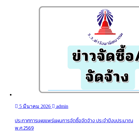
5 มีนาคม 2026
admin
ประกาศการเผยแพร่แผนการจัดซื้อจัดจ้าง ประจำปีงบประมาณ
พ.ศ.2569