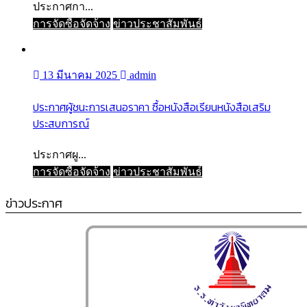
ประกาศกา...
การจัดซื้อจัดจ้าง
ข่าวประชาสัมพันธ์
13 มีนาคม 2025
admin
ประกาศผู้ชนะการเสนอราคา ซื้อหนังสือเรียนหนังสือเสริม
ประสบการณ์
ประกาศผู...
การจัดซื้อจัดจ้าง
ข่าวประชาสัมพันธ์
ข่าวประกาศ