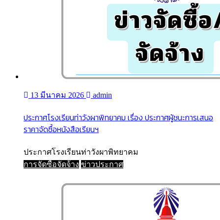
13 มีนาคม 2026
admin
ประกาศโรงเรียนท่าวังผาพิทยาคม เรื่อง ประกาศผู้ชนะการเสนอ
ราคาจัดซื้อหนังสือเรียนฯ
ประกาศโรงเรียนท่าวังผาพิทยาคม
การจัดซื้อจัดจ้าง
ข่าวประกาศ