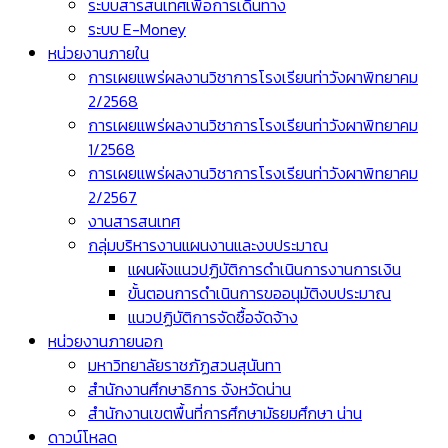
ระบบสารสนเทศเพื่อการเดินทาง
ระบบ E-Money
หน่วยงานภายใน
การเผยแพร่ผลงานวิชาการโรงเรียนท่าวังผาพิทยาคม
2/2568
การเผยแพร่ผลงานวิชาการโรงเรียนท่าวังผาพิทยาคม
1/2568
การเผยแพร่ผลงานวิชาการโรงเรียนท่าวังผาพิทยาคม
2/2567
งานสารสนเทศ
กลุ่มบริหารงานแผนงานและงบประมาณ
แผนผังแนวปฏิบัติการดำเนินการงานการเงิน
ขั้นตอนการดำเนินการขออนุมัติงบประมาณ
แนวปฏิบัติการจัดซื้อจัดจ้าง
หน่วยงานภายนอก
มหาวิทยาลัยราชภัฏสวนสุนันทา
สำนักงานศึกษาธิการ จังหวัดน่าน
สำนักงานเขตพื้นที่การศึกษามัธยมศึกษา น่าน
ดาวน์โหลด