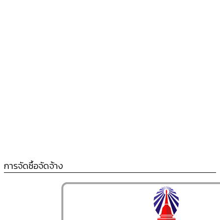
การจัดซื้อจัดจ้าง