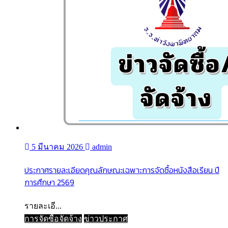
5 มีนาคม 2026
admin
ประกาศรายละเอียดคุณลักษณะเฉพาะการจัดซื้อหนังสือเรียน ปี
การศึกษา 2569
รายละเอี...
การจัดซื้อจัดจ้าง
ข่าวประกาศ