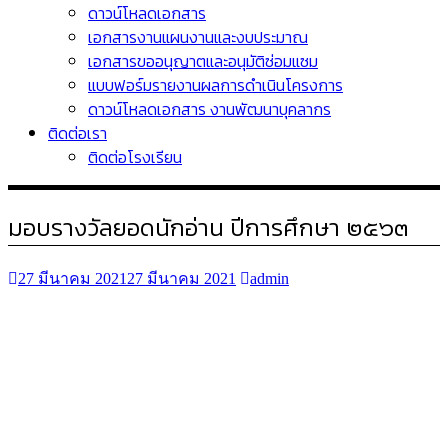
ดาวน์โหลดเอกสาร
เอกสารงานแผนงานและงบประมาณ
เอกสารขออนุญาตและอนุมัติซ่อมแซม
แบบฟอร์มรายงานผลการดำเนินโครงการ
ดาวน์โหลดเอกสาร งานพัฒนาบุคลากร
ติดต่อเรา
ติดต่อโรงเรียน
มอบรางวัลยอดนักอ่าน ปีการศึกษา ๒๕๖๓
27 มีนาคม 2021
27 มีนาคม 2021
admin