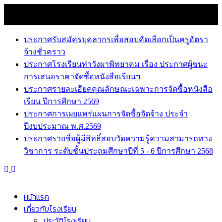
Skip
8 สิงหาคม 2026
to
news
content
ประกาศรับสมัครบุคลากรเพื่อสอบคัดเลือกเป็นครูอัตรา
จ้างชั่วคราว
ประกาศโรงเรียนท่าวังผาพิทยาคม เรื่อง ประกาศผู้ชนะ
การเสนอราคาจัดซื้อหนังสือเรียนฯ
ประกาศรายละเอียดคุณลักษณะเฉพาะการจัดซื้อหนังสือ
เรียน ปีการศึกษา 2569
ประกาศการเผยแพร่แผนการจัดซื้อจัดจ้าง ประจำ
ปีงบประมาณ พ.ศ.2569
ประกาศรายชื่อผู้มีสิทธิ์สอบวัดความรู้ความสามารถทาง
วิชาการ ระดับชั้นประถมศึกษาปีที่ 5 - 6 ปีการศึกษา 2568
หน้าแรก
เกี่ยวกับโรงเรียน
ประวัติโรงเรียน