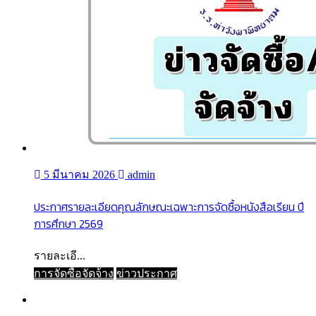
5 มีนาคม 2026
admin
ประกาศรายละเอียดคุณลักษณะเฉพาะการจัดซื้อหนังสือเรียน ปี
การศึกษา 2569
รายละเอี...
การจัดซื้อจัดจ้าง
ข่าวประกาศ