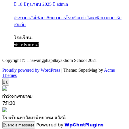
18 มิถุนายน 2025
admin
ประกาศแจ้งให้สมาชิกธนาคารโรงเรียนท่าวังผาพิทยาคมมารับ
เงินคืน
โรงเรียน...
ข่าวประกาศ
Copyright © Thawangphapittayakhom School 2021
Proudly powered by WordPress
|
Theme: SuperMag by
Acme
Themes
ท่าวังผาพิทยาคม
7:11:30
โรงเรียนท่าวังผาพิทยาคม สวัสดี
Powered by
WpChatPlugins
Send a message