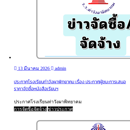
13 มีนาคม 2026
admin
ประกาศโรงเรียนท่าวังผาพิทยาคม เรื่อง ประกาศผู้ชนะการเสนอ
ราคาจัดซื้อหนังสือเรียนฯ
ประกาศโรงเรียนท่าวังผาพิทยาคม
การจัดซื้อจัดจ้าง
ข่าวประกาศ